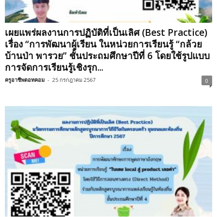
เผยแพร่ผลงานการปฏิบัติที่เป็นเลิศ (Best Practice)
เรื่อง “การพัฒนาผู้เรียน ในหน่วยการเรียนรู้ “กล้วย
บ้านป่า พารวย” ชั้นประถมศึกษาปีที่ 6 โดยใช้รูปแบบ
การจัดการเรียนรู้เชิงรุก...
ครูอาชีพดอทคอม
-
25 กรกฎาคม 2567
0