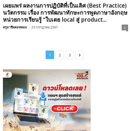
เผยแพร่ ผลงานการปฏิบัติที่เป็นเลิศ (Best Practice)
นวัตกรรม เรื่อง การพัฒนาทักษะการพูดภาษาอังกฤษ
หน่วยการเรียนรู้ “ใบเตย local สู่ product...
ครูอาชีพดอทคอม
-
25 กรกฎาคม 2567
0
1
2
3