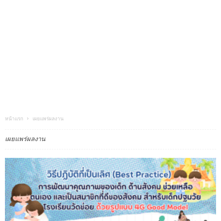
หน้าแรก
เผยแพร่ผลงาน
เผยแพร่ผลงาน