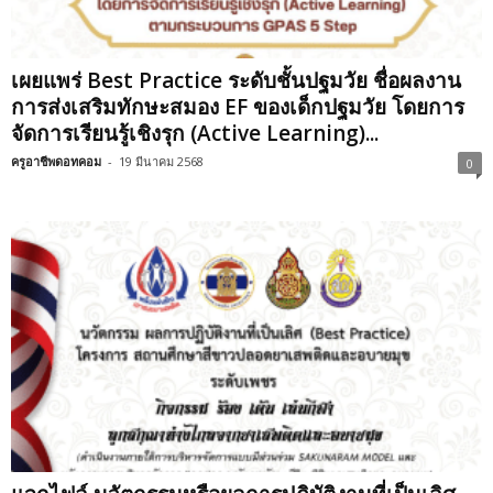
เผยแพร่ Best Practice ระดับชั้นปฐมวัย ชื่อผลงาน
การส่งเสริมทักษะสมอง EF ของเด็กปฐมวัย โดยการ
จัดการเรียนรู้เชิงรุก (Active Learning)...
ครูอาชีพดอทคอม
-
19 มีนาคม 2568
0