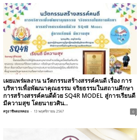
เผยแพร่ผลงาน นวัตกรรมสร้างสรรค์คนดี เรื่อง การ
บริหารเพื่อพัฒนาคุณธรรม จริยธรรมในสถานศึกษา
การสร้างสรรค์คนดีด้วย SQ4R MODEL สู่การเรียนดี
มีความสุข โดยนายวศิน...
ครูอาชีพดอทคอม
-
13 พฤศจิกายน 2567
0