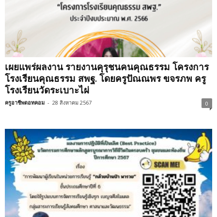
เผยแพร่ผลงาน รายงานคุรุชนคนคุณธรรม โครงการ
โรงเรียนคุณธรรม สพฐ. โดยครูปัณณพร ขจรภพ ครู
โรงเรียนวัดระเบาะไผ่
ครูอาชีพดอทคอม
-
28 สิงหาคม 2567
0