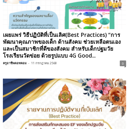
เผยแพร่ วิธีปฏิบัติที่เป็นเลิศ(Best Practices) “การ
พัฒนาคุณภาพของเด็ก ด้านสังคม ช่วยเหลือตนเอง
และเป็นสมาชิกที่ดีของสังคม สำหรับเด็กปฐมวัย
โรงเรียนวัดข่อย ด้วยรูปแบบ 4G Good...
ครูอาชีพดอทคอม
-
11 กรกฎาคม 2568
0