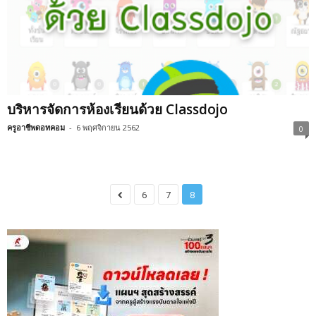
บริหารจัดการห้องเรียนด้วย Classdojo
ครูอาชีพดอทคอม
-
6 พฤศจิกายน 2562
0
6
7
8