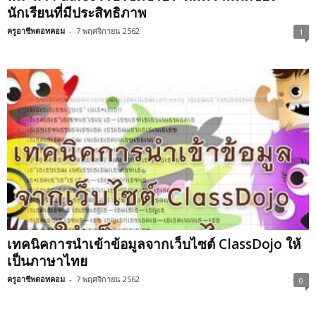
นักเรียนที่มีประสิทธิภาพ
ครูอาชีพดอทคอม
-
7 พฤศจิกายน 2562
1
เทคนิคการนำเข้าข้อมูลจากเว็บไซต์ ClassDojo ให้
เป็นภาษาไทย
ครูอาชีพดอทคอม
-
7 พฤศจิกายน 2562
0