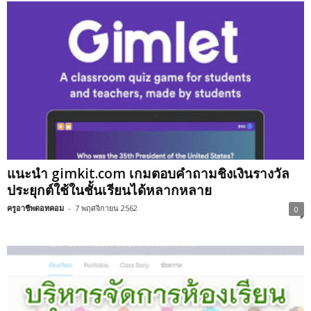
แนะนำ gimkit.com เกมตอบคำถามชิงเงินรางวัล
ประยุกต์ใช้ในชั้นเรียนได้หลากหลาย
ครูอาชีพดอทคอม
-
7 พฤศจิกายน 2562
0