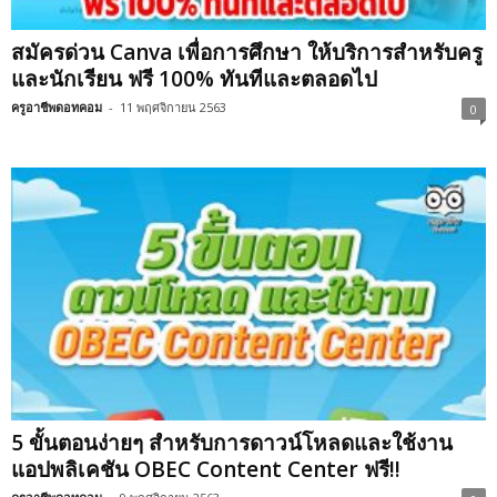
สมัครด่วน Canva เพื่อการศึกษา ให้บริการสำหรับครู
และนักเรียน ฟรี 100% ทันทีและตลอดไป
ครูอาชีพดอทคอม
-
11 พฤศจิกายน 2563
0
5 ขั้นตอนง่ายๆ สำหรับการดาวน์โหลดและใช้งาน
แอปพลิเคชัน OBEC Content Center ฟรี!!