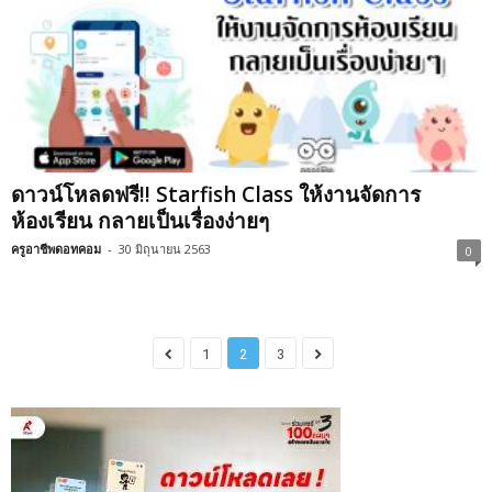
ดาวน์โหลดฟรี!! Starfish Class ให้งานจัดการ
ห้องเรียน กลายเป็นเรื่องง่ายๆ
ครูอาชีพดอทคอม
-
30 มิถุนายน 2563
0
1
2
3