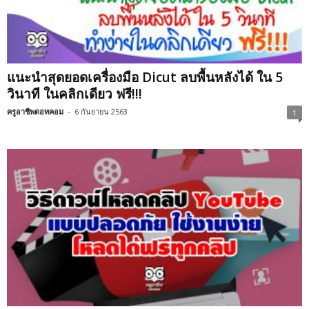
แนะนำสุดยอดเครื่องมือ Dicut ลบพื้นหลังได้ ใน 5
วินาที ในคลิกเดียว ฟรี!!!
ครูอาชีพดอทคอม
-
6 กันยายน 2563
1