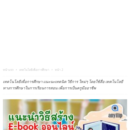
หน้าแรก
เทคโนโลยีเพื่อการศึกษา
หน้า 2
เทคโนโลยีเพื่อการศึกษา แนะนะเทคนิค วิธีการ ใหม่ๆ โดยใช้สื่อ เทคโนโลยี
ทางการศึกษาในการเรียนการสอน เพื่อการเป็นครูมืออาชีพ