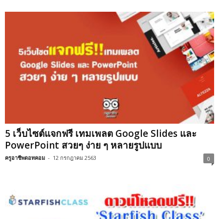
5 เว็บไซต์แจกฟรี เทมเพลต Google Slides และ
PowerPoint สวยๆ ง่าย ๆ หลายรูปแบบ
ครูอาชีพดอทคอม
-
12 กรกฎาคม 2563
0