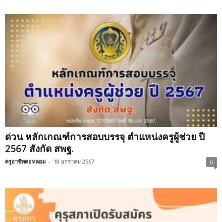
ด่วน หลักเกณฑ์การสอบบรรจุ ตำแหน่งครูผู้ช่วย ปี
2567 สังกัด สพฐ.
ครูอาชีพดอทคอม
-
18 มกราคม 2567
0