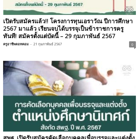
เปิดรับสมัครแล้ว!! โครงการทุนเอราวัณ ปีการศึกษา
2567 มาแล้ว เรียนจบได้บรรจุเป็นข้าราชการครู
ทันที! สมัครตั้งแต่บัดนี้ – 29 กุมภาพันธ์ 2567
ครูอาชีพดอทคอม
-
21 กุมภาพันธ์ 2567
0
สพฐ. เปิดรับสมัครคัดเลือกบุคคลเพื่อบรรจุและแต่งตั้ง