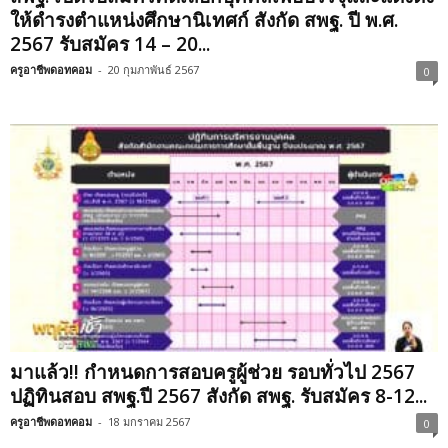
ให้ดำรงตำแหน่งศึกษานิเทศก์ สังกัด สพฐ. ปี พ.ศ.
2567 รับสมัคร 14 – 20...
ครูอาชีพดอทคอม
-
20 กุมภาพันธ์ 2567
0
มาแล้ว!! กำหนดการสอบครูผู้ช่วย รอบทั่วไป 2567
ปฏิทินสอบ สพฐ.ปี 2567 สังกัด สพฐ. รับสมัคร 8-12...
ครูอาชีพดอทคอม
-
18 มกราคม 2567
0