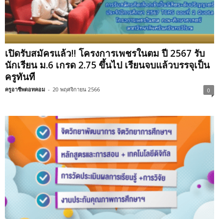
เปิดรับสมัครแล้ว!! โครงการเพชรในตม ปี 2567 รับ
นักเรียน ม.6 เกรด 2.75 ขึ้นไป เรียนจบแล้วบรรจุเป็น
ครูทันที
ครูอาชีพดอทคอม
-
20 พฤศจิกายน 2566
0