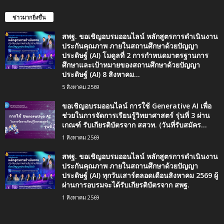
ข่าวมากยิ่งขึ้น
สพฐ. ขอเชิญอบรมออนไลน์ หลักสูตรการดำเนินงาน
ประกันคุณภาพ ภายในสถานศึกษาด้วยปัญญา
ประดิษฐ์ (AI) โมดูลที่ 2 การกำหนดมาตรฐานการ
ศึกษาและเป้าหมายของสถานศึกษาด้วยปัญญา
ประดิษฐ์ (AI) 8 สิงหาคม...
5 สิงหาคม 2569
ขอเชิญอบรมออนไลน์ การใช้ Generative AI เพื่อ
ช่วยในการจัดการเรียนรู้วิทยาศาสตร์ รุ่นที่ 3 ผ่าน
เกณฑ์ รับเกียรติบัตรจาก สสวท. (วันที่รับสมัคร...
1 สิงหาคม 2569
สพฐ. ขอเชิญอบรมออนไลน์ หลักสูตรการดำเนินงาน
ประกันคุณภาพ ภายในสถานศึกษาด้วยปัญญา
ประดิษฐ์ (AI) ทุกวันเสาร์ตลอดเดือนสิงหาคม 2569 ผู้
ผ่านการอบรมจะได้รับเกียรติบัตรจาก สพฐ.
1 สิงหาคม 2569