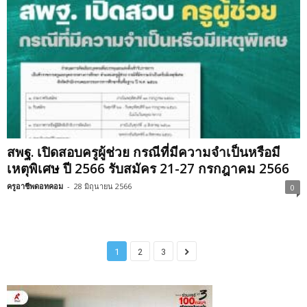
สพฐ. เปิดสอบครูผู้ช่วย กรณีที่มีความจำเป็นหรือมี
เหตุพิเศษ ปี 2566 รับสมัคร 21-27 กรกฎาคม 2566
ครูอาชีพดอทคอม
-
28 มิถุนายน 2566
0
1
2
3