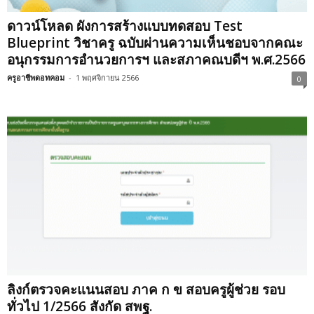
ดาวน์โหลด ผังการสร้างแบบทดสอบ Test
Blueprint วิชาครู ฉบับผ่านความเห็นชอบจากคณะ
อนุกรรมการอำนวยการฯ และสภาคณบดีฯ พ.ศ.2566
ครูอาชีพดอทคอม
-
1 พฤศจิกายน 2566
0
ลิงก์ตรวจคะแนนสอบ ภาค ก ข สอบครูผู้ช่วย รอบ
ทั่วไป 1/2566 สังกัด สพฐ.