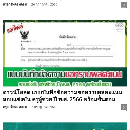
ครูอาชีพดอทคอม
-
26 กรกฎาคม 2566
0
ดาวน์โหลด แบบบันทึกข้อความขอทราบผลคะแนน
สอบแข่งขัน ครูผู้ช่วย ปี พ.ศ. 2566 พร้อมขั้นตอน
ครูอาชีพดอทคอม
-
6 กรกฎาคม 2566
0