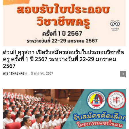
ด่วน!! คุรุสภา เปิดรับสมัครสอบรับใบประกอบวิชาชีพ
ครู ครั้งที่ 1 ปี 2567 ระหว่างวันที่ 22-29 มกราคม
2567
ครูอาชีพดอทคอม
-
5 มกราคม 2567
0