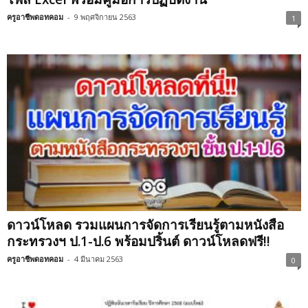
ครูอาชีพดอทคอม
-
9 พฤศจิกายน 2563
1
ดาวน์โหลด รวมแผนการจัดการเรียนรู้ตามหนังสือ
กระทรวงฯ ป.1-ป.6 พร้อมปริ้นต์ ดาวน์โหลดฟรี!!
ครูอาชีพดอทคอม
-
4 มีนาคม 2563
0