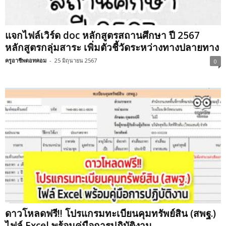
แจกไฟล์เวิร์ด doc หลักสูตรสถานศึกษา ปี 2567
หลักสูตรกลุ่มสาระ เพิ่มตัวชี้วัดระหว่างทางปลายทาง
ครูอาชีพดอทคอม
-
25 มิถุนายน 2567
0
ดาวโหลดฟรี!! โปรแกรมทะเบียนคุมทรัพย์สิน (สพฐ.)
ไฟล์ Excel พร้อมคู่มือการปฏิบัติงาน