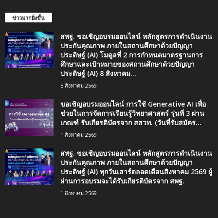
ข่าวมากยิ่งขึ้น
สพฐ. ขอเชิญอบรมออนไลน์ หลักสูตรการดำเนินงาน
ประกันคุณภาพ ภายในสถานศึกษาด้วยปัญญา
ประดิษฐ์ (AI) โมดูลที่ 2 การกำหนดมาตรฐานการ
ศึกษาและเป้าหมายของสถานศึกษาด้วยปัญญา
ประดิษฐ์ (AI) 8 สิงหาคม...
5 สิงหาคม 2569
ขอเชิญอบรมออนไลน์ การใช้ Generative AI เพื่อ
ช่วยในการจัดการเรียนรู้วิทยาศาสตร์ รุ่นที่ 3 ผ่าน
เกณฑ์ รับเกียรติบัตรจาก สสวท. (วันที่รับสมัคร...
1 สิงหาคม 2569
สพฐ. ขอเชิญอบรมออนไลน์ หลักสูตรการดำเนินงาน
ประกันคุณภาพ ภายในสถานศึกษาด้วยปัญญา
ประดิษฐ์ (AI) ทุกวันเสาร์ตลอดเดือนสิงหาคม 2569 ผู้
ผ่านการอบรมจะได้รับเกียรติบัตรจาก สพฐ.
1 สิงหาคม 2569