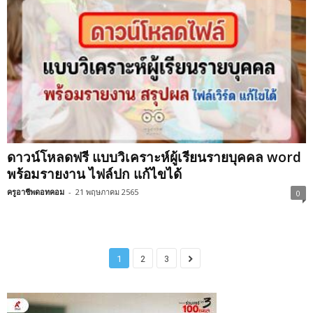
ดาวน์โหลดฟรี แบบวิเคราะห์ผู้เรียนรายบุคคล word
พร้อมรายงาน ไฟล์ปก แก้ไขได้
ครูอาชีพดอทคอม
-
21 พฤษภาคม 2565
0
1
2
3