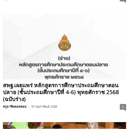
สพฐ.เผยแพร่ หลักสูตรการศึกษาประถมศึกษาตอน
ปลาย (ชั้นประถมศึกษาปีที่ 4-6) พุทธศักราช 2568
(ฉบับร่าง)
ครูอาชีพดอทคอม
-
19 กุมภาพันธ์ 2569
0