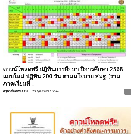
ดาวน์โหลดฟรี ปฏิทินการศึกษา ปีการศึกษา 2568
แบบใหม่ ปฏิทิน 200 วัน ตามนโยบาย สพฐ. (รวม
ภาคเรียนที่...
ครูอาชีพดอทคอม
-
20 กุมภาพันธ์ 2568
0