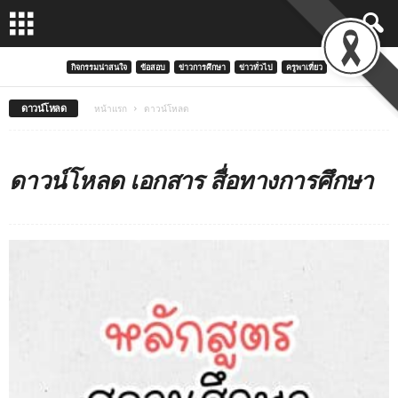
กิจกรรมน่าสนใจ
ข้อสอบ
ข่าวการศึกษา
ข่าวทั่วไป
ครูพาเที่ยว
ดาวน์โหลด
หน้าแรก
ดาวน์โหลด
ดาวน์โหลด เอกสาร สื่อทางการศึกษา