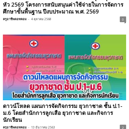
หัว 2569 โครงการสนับสนุนค่าใช้จ่ายในการจัดการ
ศึกษาขั้นพื้นฐาน ปีงบประมาณ พ.ศ. 2569
ครูอาชีพดอทคอม
-
4 ตุลาคม 2568
0
ดาวน์โหลด แผนการจัดกิจกรรม ยุวกาชาด ชั้น ป.1-
ม.6 โดยสํานักการลูกเสือ ยุวกาชาด และกิจการ
นักเรียน
ครูอาชีพดอทคอม
-
13 ธันวาคม 2563
2