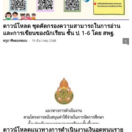
ดาวน์โหลด ชุดคัดกรองความสามารถในการอ่าน
และการเขียนของนักเรียน ชั้น ป. 1-6 โดย สพฐ.
ครูอาชีพดอทคอม
-
19 ธันวาคม 2568
0
ดาวน์โหลดแนวทางการดำเนินงานเงินอุดหนุนราย