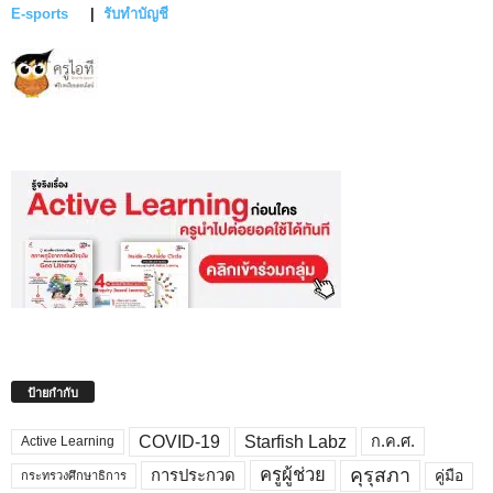
E-sports
|
รับทำบัญชี
ป้ายกำกับ
COVID-19
Starfish Labz
ก.ค.ศ.
Active Learning
คุรุสภา
ครูผู้ช่วย
คู่มือ
การประกวด
กระทรวงศึกษาธิการ