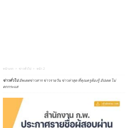
หน้าแรก
ข่าวทั่วไป
หน้า 2
ข่าวทั่วไป
อัพเตตข่าวสาร ข่าวรายวัน ข่าวล่าสุด ที่คุณครูต้องรู้ อัปเดต ไม่
ตกกระแส