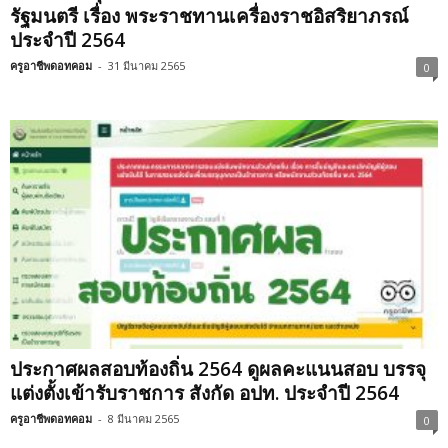
รัฐมนตรี เรื่อง พระราชทานเครื่องราชอิสริยาภรณ์
ประจำปี 2564
ครูอาชีพดอทคอม
-
31 มีนาคม 2565
0
ประกาศผลสอบท้องถิ่น 2564 ดูผลคะแนนสอบ บรรจุ
แต่งตั้งเข้ารับราชการ สังกัด อปท. ประจำปี 2564
ครูอาชีพดอทคอม
-
8 มีนาคม 2565
0