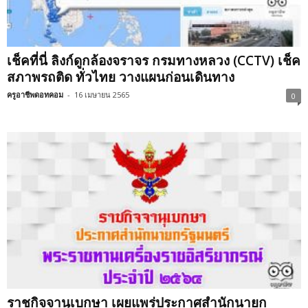
เช็คที่นี่ ลิงก์ดูกล้องจราจร กรมทางหลวง (CCTV) เช็ค
สภาพรถติด ทั่วไทย วางแผนก่อนเดินทาง
ครูอาชีพดอทคอม
-
16 เมษายน 2565
0
ราชกิจจานุเบกษา เผยแพร่ประกาศสำนักนายก