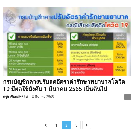
กรมบัญชีกลางปรับลดอัตราค่ารักษาพยาบาลโควิด
19 มีผลใช้บังคับ 1 มีนาคม 2565 เป็นต้นไป
ครูอาชีพดอทคอม
-
8 มีนาคม 2565
0
1
2
3