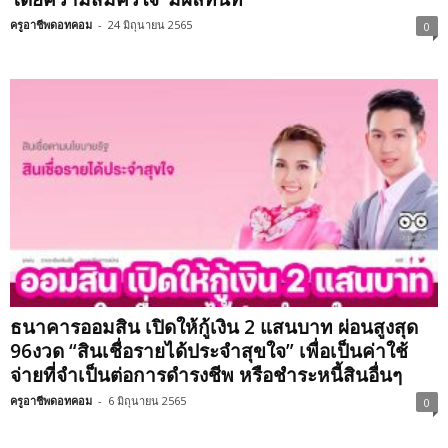
ครูอาชีพดอทคอม
-
24 มิถุนายน 2565
0
ธนาคารออมสิน เปิดให้กู้เงิน 2 แสนบาท ผ่อนสูงสุด
96งวด “สินเชื่อรายได้ประจำสุขใจ” เพื่อเป็นค่าใช้
จ่ายที่จำเป็นต่อการดำรงชีพ หรือชำระหนี้สินอื่นๆ
ครูอาชีพดอทคอม
-
6 มิถุนายน 2565
0