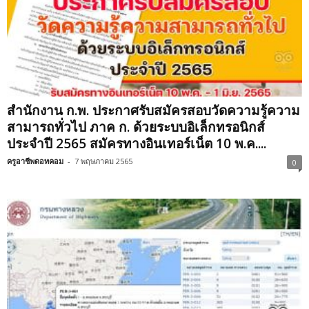
สำนักงาน ก.พ. ประกาศรับสมัครสอบวัดความรู้ความ
สามารถทั่วไป ภาค ก. ด้วยระบบอิเล็กทรอนิกส์
ประจำปี 2565 สมัครทางอินเทอร์เน็ต 10 พ.ค....
ครูอาชีพดอทคอม
-
7 พฤษภาคม 2565
0