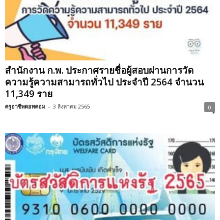
สำนักงาน ก.พ. ประกาศรายชื่อผู้สอบผ่านการวัด
ความรู้ความสามารถทั่วไป ประจำปี 2564 จำนวน
11,349 ราย
ครูอาชีพดอทคอม
-
3 สิงหาคม 2565
0