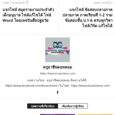
บทความก่อนหน้านี้
บทความถัดไป
แจกไฟล์ สมุดรายงานประจำตัว
แจกไฟล์ ข้อสอบกลางภาค
เด็กอนุบาล ไฟล์แก้ไขได้ ไฟล์
ปลายภาค ภาคเรียนที่ 1-2 รวม
Word โดยเพจปันสื่อปฐมวัย
ข้อสอบชั้น ป.1-6 ครบทุกวิชา
ไฟล์เวิร์ด แก้ไขได้
ครูอาชีพดอทคอม
https://www.kruachieve.com
บทความโดย : ครูอาชีพดอทคอม ติดตามได้ที่ :
https://www.facebook.com/kruachieve เว็บไซต์ : https://www.kruachieve.com
บทความที่เกี่ยวข้อง
เพิ่มเติมจากผู้เขียน