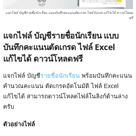
แจกไฟล์ บัญชีรายชื่อนักเรียน แบบบันทึกคะแนนตัดเกรด ไฟล์ Excel แก้ไขได้ ดาวน์โหลด
ฟรี
แจกไฟล์ บัญชีรายชื่อนักเรียน แบบ
บันทึกคะแนนตัดเกรด ไฟล์ Excel
แก้ไขได้ ดาวน์โหลดฟรี
แจกไฟล์ บัญชี
รายชื่อนักเรียน
พร้อมบันทึกคะแนน
คำนวณคะแนน ตัดเกรดอัตโนมัติ ไฟล์ Excel
แก้ไขได้ สามารถดาวน์โหลดไฟล์ในลิงก์ด้านล่าง
ครับ
ตัวอย่างไฟล์