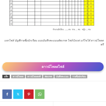
แจกไฟล์ บัญชีรายชื่อนักเรียน แบบบันทึกคะแนนตัดเกรด ไฟล์ Excel แก้ไขได้ ดาวน์โหลด
ฟรี
ดาวน์โหลดไฟล์
แท็ก
ดาวน์โหลด
ดาวน์โหลดฟรี
ตัดเกรด
บันทึกคะแนน
รายชื่อนักเรียน