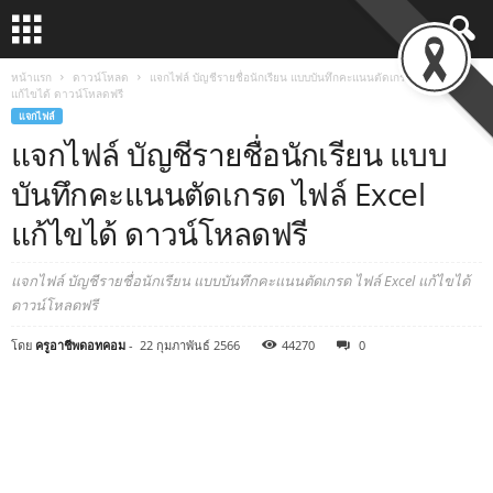
หน้าแรก
ดาวน์โหลด
แจกไฟล์ บัญชีรายชื่อนักเรียน แบบบันทึกคะแนนตัดเกรด ไฟล์ Excel
แก้ไขได้ ดาวน์โหลดฟรี
แจกไฟล์
แจกไฟล์ บัญชีรายชื่อนักเรียน แบบ
บันทึกคะแนนตัดเกรด ไฟล์ Excel
แก้ไขได้ ดาวน์โหลดฟรี
แจกไฟล์ บัญชีรายชื่อนักเรียน แบบบันทึกคะแนนตัดเกรด ไฟล์ Excel แก้ไขได้
ดาวน์โหลดฟรี
โดย
ครูอาชีพดอทคอม
-
22 กุมภาพันธ์ 2566
44270
0