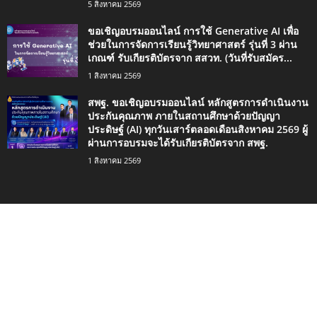
5 สิงหาคม 2569
ขอเชิญอบรมออนไลน์ การใช้ Generative AI เพื่อ
ช่วยในการจัดการเรียนรู้วิทยาศาสตร์ รุ่นที่ 3 ผ่าน
เกณฑ์ รับเกียรติบัตรจาก สสวท. (วันที่รับสมัคร...
1 สิงหาคม 2569
สพฐ. ขอเชิญอบรมออนไลน์ หลักสูตรการดำเนินงาน
ประกันคุณภาพ ภายในสถานศึกษาด้วยปัญญา
ประดิษฐ์ (AI) ทุกวันเสาร์ตลอดเดือนสิงหาคม 2569 ผู้
ผ่านการอบรมจะได้รับเกียรติบัตรจาก สพฐ.
1 สิงหาคม 2569
ประเภทยอดนิยม
4498
กิจกรรมน่าสนใจ
2420
ข่าวการศึกษา
1334
ดาวน์โหลด
746
เรื่องราวน่าสนใจ