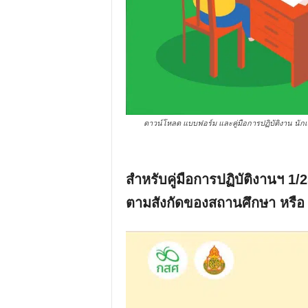
ดาวน์โหลด แบบฟอร์ม และคู่มือการปฏิบัติงาน นัก
สำหรับคู่มือการปฏิบัติงานฯ 1/
ตามสังกัดของสถานศึกษา หรือ ล