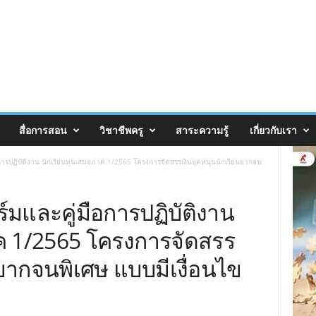
สื่อการสอน
วิชาชีพครู
สาระความรู้
เกี่ยวกับเรา
ารปฏิบัติงาน นักเรียนทุนเสมอภาค 1/2565 โครงการจัดสรรเงินอุดหนุนนักเรียนยากจน
มและคู่มือการปฏิบัติงาน
ค 1/2565 โครงการจัดสรร
นยากจนพิเศษ แบบมีเงื่อนไข