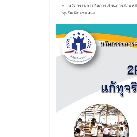
นวัตกรรมการจัดการเรียนการสอนหลักส
ทุจริต คิดฐานสอง