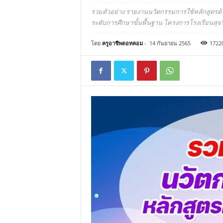
รวมตัวอย่าง รายงานนวัตกรรมการใช้หลักสูตรต้าน
ระดับการศึกษาขั้นพื้นฐาน โครงการโรงเรียนสุจร
โดย
ครูอาชีพดอทคอม
-
14 กันยายน 2565
1722