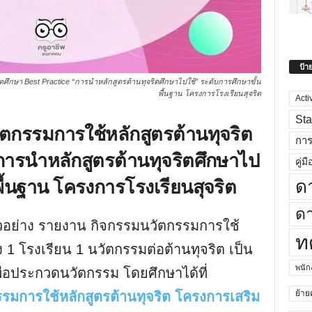
ป้า
ศึกษา Best Practice “การนำหลักสูตรต้านทุจริตศึกษาไปใช้” ระดับการศึกษาขั้น
พื้นฐาน โครงการโรงเรียนสุจริต
Acti
Sta
ตกรรมการใช้หลักสูตรต้านทุจริต
กา
การนำหลักสูตรต้านทุจริตศึกษาไป
คู่มื
พื้นฐาน โครงการโรงเรียนสุจริต
ด
ดา
ย่าง รายงาน กิจกรรมนวัตกรรมการใช้
ท
ง 1 โรงเรียน 1 นวัตกรรมต่อต้านทุจริต เป็น
พนั
อประกวดนวัตกรรม โดยศึกษาได้ที่
ย้าย
รรมการใช้หลักสูตรต้านทุจริต โครงการเสริม