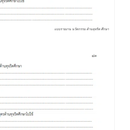
แบบรายงาน นวัตกรรม ต้านทุจริต ศึกษา