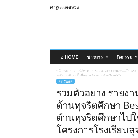
เข้าสู่ระบบ/เข้าร่วม
⌂ HOME
ข่าวสาร
กิจกรรม
หน้าแรก
ดาวน์โหลด
รวมตัวอย่าง รายงานนวัตกรรมกา
ระดับการศึกษาขั้นพื้นฐาน โครงการโรงเรียนสุจริต
ดาวน์โหลด
รวมตัวอย่าง รายงา
ต้านทุจริตศึกษา Be
ต้านทุจริตศึกษาไปใช
โครงการโรงเรียนสุจ