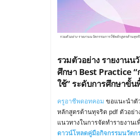
รวมตัวอย่าง รายงานนวัตกรรมการใช้หลักสูตรต้านทุจริต
รวมตัวอย่าง
รายงานนวั
ศึกษา Best Practice “
ใช้” ระดับการศึกษาขั้น
ครูอาชีพดอทคอม
ขอแนะนำตัวอ
หลักสูตรต้านทุจริต pdf ตัวอย่า
แนวทางในการจัดทำรายงานเพื่
ดาวน์โหลดคู่มือกิจกรรมนวัตก