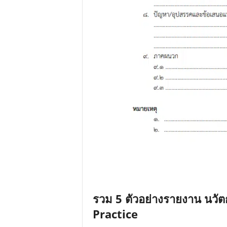
รวม 5 ตัวอย่างรายงาน นวัต
Practice