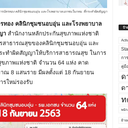
ารบัตรทอง คลินิกชุมชนอบอุ่น และโรงพยาบาลเอกชนในกทม. ที่กระทำผิดสัญญา
ตรทอง คลินิกชุมชนอบอุ่น และโรงพยาบาล
ป้า
ญญา
สำนักงานหลักประกันสุขภาพแห่งชาติ
Acti
รสาธารณสุขของคลินิกชุมชนอบอุ่น และ
Sta
ระทำผิดสัญญาให้บริการสาธารณสุข ในการ
กา
นสุขภาพแห่งชาติ จำนวน 64 แห่ง คาด
คู่มื
ณ 8 แสนราย มีผลตั้งแต่ 18 กันยายน
ด
การใหม่รองรับ
ดา
ท
พนั
ย้าย