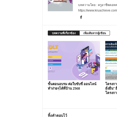
บทความโดย : ครูอาชีพดอทคอม
https://www.kruachieve.co
บทความที่เกี่ยวข้อง
เพิ่มเติมจากผู้เขียน
ขั้นตอนอบรม ต่อใบขับขี่ ออนไลน์
โครงการ
ทำง่ายๆได้ที่บ้าน 2568
ยั่งยืน”
โครงการ
ทิ้งคำตอบไว้