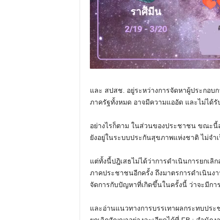
และ สปสช. อยู่ระหว่างการจัดหาผู้ประกอบก
ภาครัฐทั้งหมด อาจมีความแออัด และไม่ได้รับก
อย่างไรก็ตาม ในส่วนของประชาชน ขณะนี้สาม
ยังอยู่ในระบบประกันสุขภาพแห่งชาติ ไม่จำเป
แต่ทั้งนี้ปฎิเสธไม่ได้ว่าการดำเนินการยกเล
ภาคประชาชนอีกครั้ง ถึงมาตรการดำเนินงาน
จัดการกับปัญหาที่เกิดขึ้นในครั้งนี้ ว่าจะมี
และอ่านแนวทางการบรรเทาผลกระทบประชาช
ยกเลิกสัญญาอย่างละเอียดได้ที่ FB : สำนัก