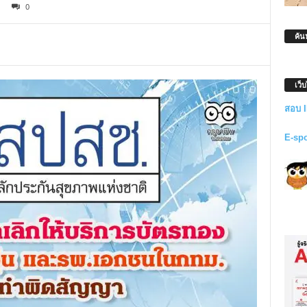
0
ค้น
เว็
สอบ 
E-sp