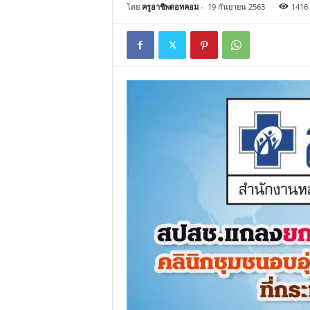
โดย
ครูอาชีพดอทคอม
-
19 กันยายน 2563
1416