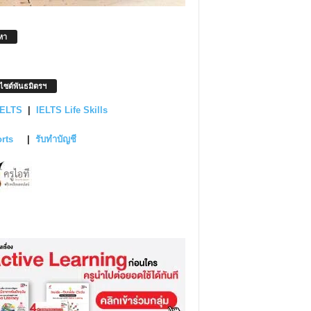
หา
บไซต์พันธมิตรฯ
IELTS
|
IELTS Life Skills
orts
|
รับทำบัญชี