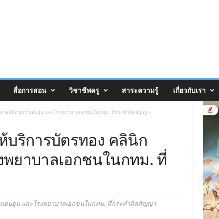
สื่อการสอน
วิชาชีพครู
สาระความรู้
เกี่ยวกับเรา
อง คลินิกชุมชนอบอุ่น และโรงพยาบาลเอกชนในกทม. ที่กระทำผิดสัญญา
้บริการบัตรทอง คลินิก
งพยาบาลเอกชนในกทม. ที่
มชนอบอุ่น และโรงพยาบาลเอกชนในกทม. ที่กระทำผิดสัญญา