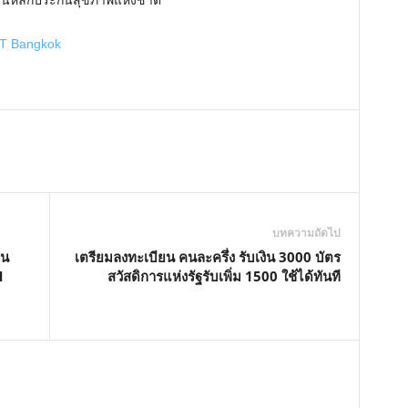
T Bangkok
บทความถัดไป
ิน
เตรียมลงทะเบียน คนละครึ่ง รับเงิน 3000 บัตร
1
สวัสดิการแห่งรัฐรับเพิ่ม 1500 ใช้ได้ทันที