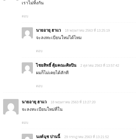
เราไม่ทิ้งกัน
ตอบ
นายอายุ ฮาแว
18 พฤษภาคม 2563 ที่ 13:25:19
จะลงทะเบียนใหม่ได้ไหม
ตอบ
ไชยสิทธิ์ ตุ้มคณะศิลปิน
2 ตุลาคม 2563 ที่ 13:57:42
ผมก็ไม่เคยได้สักที
ตอบ
นายอายุ ฮาแว
18 พฤษภาคม 2563 ที่ 13:27:20
จะลงทะเบียนใหม่ที่ใน
ตอบ
นงค์นุช​ ปานนี้
29 กรกฎาคม 2563 ที่ 13:21:52