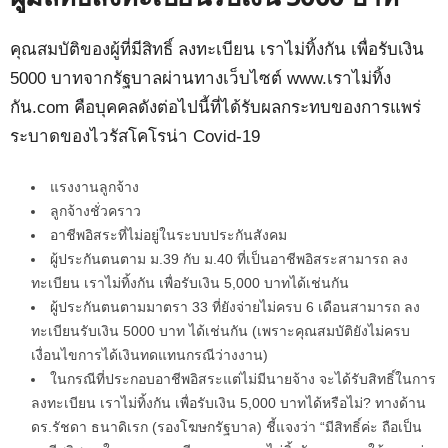
คุณสมบัติของผู้ที่มีสิทธิ์ ลงทะเบียน เราไม่ทิ้งกัน เพื่อรับเงิน
5000 บาทจากรัฐบาลผ่านทางเว็บไซต์ www.เราไม่ทิ้ง
กัน.com คือบุคคลดังต่อไปนี้ที่ได้รับผลกระทบของการแพร่
ระบาดของไวรัสโคโรน่า Covid-19
แรงงานลูกจ้าง
ลูกจ้างชั่วคราว
อาชีพอิสระที่ไม่อยู่ในระบบประกันสังคม
ผู้ประกันตนตาม ม.39 กับ ม.40 ที่เป็นอาชีพอิสระสามารถ ลง
ทะเบียน เราไม่ทิ้งกัน เพื่อรับเงิน 5,000 บาทได้เช่นกัน
ผู้ประกันตนตามมาตรา 33 ที่ยังจ่ายไม่ครบ 6 เดือนสามารถ ลง
ทะเบียนรับเงิน 5000 บาท ได้เช่นกัน (เพราะคุณสมบัติยังไม่ครบ
เงื่อนไขการได้เงินทดแทนกรณีว่างงาน)
ในกรณีที่ประกอบอาชีพอิสระแต่ไม่มีนายจ้าง จะได้รับสิทธิ์ในการ
ลงทะเบียน เราไม่ทิ้งกัน เพื่อรับเงิน 5,000 บาทได้หรือไม่? ทางด้าน
ดร.รัชดา ธนาดิเรก (รองโฆษกรัฐบาล) ชี้แจงว่า “มีสิทธิ์ค่ะ ถือเป็น