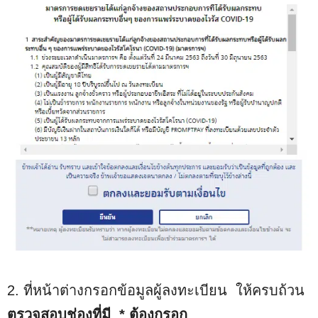
2. ที่หน้าต่างกรอกข้อมูลผู้ลงทะเบียน ให้ครบถ้วน
ตรวจสอบช่องที่มี * ต้องกรอก