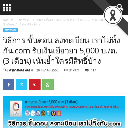
หน้าแรก
ข่าวทั่วไป
วิธีการ ขั้นตอน ลงทะเบียน เราไม่ทิ้งกัน.com รับเงินเยียวยา 5,000 บ./ด.
(3 เดือน) เน้นย้ำใครมีสิทธิ์บ้าง
ข่าวทั่วไป
วิธีการ ขั้นตอน ลงทะเบียน เราไม่ทิ้ง
กัน.com รับเงินเยียวยา 5,000 บ./ด.
(3 เดือน) เน้นย้ำใครมีสิทธิ์บ้าง
โดย
ครูอาชีพดอทคอม
-
29 มีนาคม 2563
317971
117