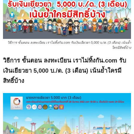
วิธีการ ขั้นตอน ลงทะเบียน เราไม่ทิ้งกัน.com รับเงินเยียวยา 5,000 บ./ด. (3 เดือน) เน้นย้ำ
ใครมีสิทธิ์บ้าง
วิธีการ ขั้นตอน ลงทะเบียน เราไม่ทิ้งกัน.com รับ
เงินเยียวยา 5,000 บ./ด. (3 เดือน) เน้นย้ำใครมี
สิทธิ์บ้าง