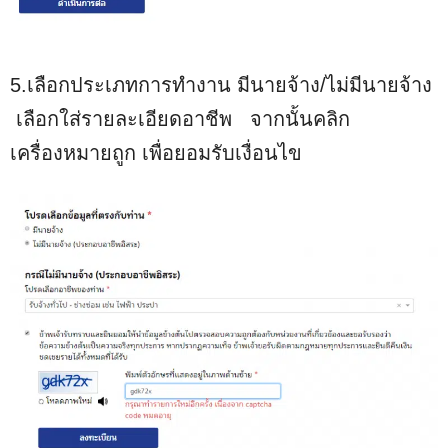
5.เลือกประเภทการทำงาน มีนายจ้าง/ไม่มีนายจ้าง
เลือกใส่รายละเอียดอาชีพ จากนั้นคลิก
เครื่องหมายถูก เพื่อยอมรับเงื่อนไข