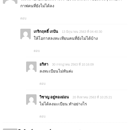
กาฟคนที่ยังไม่ได้ลง
ตอบ
เกริกฤทธิ์ เกปัน
13 มิถุนายน 2563 ที่ 04:40:30
ให้โอกาสลงทะเทียนคนที่ยังไม่ได้บ้าง
ตอบ
อริสา
30 กรกฎาคม 2563 ที่ 10:16:09
ลงทะเบียนไม่ทันค่ะ
ตอบ
วิชาญ อยู่ทองอ่อน
20 สิงหาคม 2563 ที่ 10:25:21
ไม่ได้ลงมะเบียน.ทำอย่างไร
ตอบ