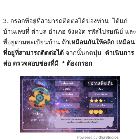
3. กรอกที่อยู่ที่สามารถติดต่อได้ของท่าน ได้แก่
บ้านเลขที่ ตำบล อำเภอ จังหงัด รหัสไปรษณีย์ และ
ที่อยู่ตามทะเบียนบ้าน
ถ้าเหมือนกันให้คลิก เหมือน
ที่อยู่ที่สามารถติดต่อได้
จากนั้นกดปุ่ม
ดำเนินการ
ต่อ
ตรวจสอบช่องที่มี * ต้องกรอก
อ่านเพิ่มเติม
arrow_forward_ios
Powered by 
GliaStudios