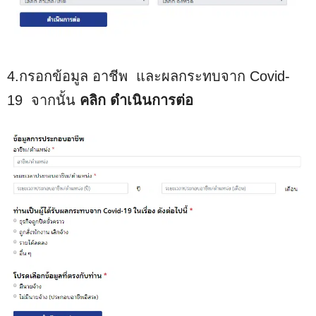
4.กรอกข้อมูล อาชีพ และผลกระทบจาก Covid-
19 จากนั้น
คลิก ดำเนินการต่อ