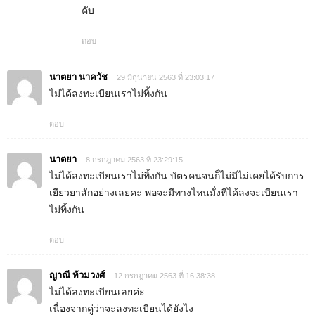
คับ
ตอบ
นาตยา นาควัช
29 มิถุนายน 2563 ที่ 23:03:17
ไม่ได้ลงทะเบียนเราไม่ทิ้งกัน
ตอบ
นาตยา
8 กรกฎาคม 2563 ที่ 23:29:15
ไม่ได้ลงทะเบียนเราไม่ทิ้งกัน บัตรคนจนก็ไม่มีไม่เคยได้รับการ
เยืยวยาสักอย่างเลยคะ พอจะมีทางไหนมั่งทีได้ลงจะเบียนเรา
ไม่ทิ้งกัน
ตอบ
ญาณี ท้วมวงศ์
12 กรกฎาคม 2563 ที่ 16:38:38
ไม่ได้ลงทะเบียนเลยค่ะ
เนื่องจากคูู่ว่าจะลงทะเบียนได้ยังไง