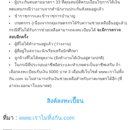
ผู้ประกันตนตามมาตรา 33 ที่คุณสมบัติครบเงื่อนไขการได้เงิน
ทดแทนกรณีว่างงานจากสำนักงานประกันสังคมอยู่แล้ว
ข้าราชการและข้าราชการบำนาญ
เกษตรกร (เนื่องจากกลุ่มเกษตรกรได้รับความช่วยเหลืออื่นอยู่แล้ว)
กรณีที่ไม่ได้รับการช่วยเหลือสามารถลงทะเบียนได้
จะมีการตรวจ
สอบอีกครั้ง
ผู้ที่ไม่ได้ทำงานอยู่แล้ว (ว่างงาน)
ผู้ที่อยู่ในสถานะนักเรียนหรือนักศึกษา
ลูกจ้างที่ไม่ได้หยุดงาน (ยังทำงานได้เงินอยู่ตามปกติ)
ในกรณีที่ประกอบอาชีพอิสระและทำเกษตรเป็นอาชีพเสริม ถ้า
เลือกลงทะเบียนรับเงิน 5000 บาท 3 เดือนที่เว็บไซต์ www.เราไม่ทิ้ง
กัน.com จะไม่สามารถรับเงินช่วยเหลือสำหรับภาคเกษตรได้อีก (ที่
อาจจะออกมาในอนาคต)
ลิงค์ลงทะเบีึยน
ที่มา :
www.เราไม่ทิ้งกัน.com