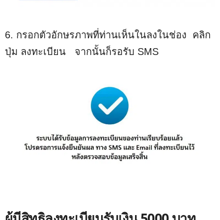
6. กรอกตัวอักษรภาพที่ท่านเห็นในลงในช่อง คลิก
ปุ่ม ลงทะเบียน จากนั้นก็รอรับ SMS
ผู้มีสิทธิลงทะเบียนรับเงิน 5000 บาท