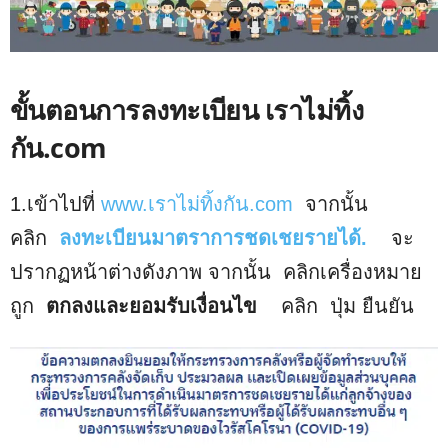
ขั้นตอนการลงทะเบียน เราไม่ทิ้ง
กัน.com
1.เข้าไปที่
www.เราไม่ทิ้งกัน.com
จากนั้น
คลิก
ลงทะเบียนมาตราการชดเชยรายได้.
จะ
ปรากฏหน้าต่างดังภาพ จากนั้น คลิกเครื่องหมาย
ถูก
ตกลงและยอมรับเงื่อนไข
คลิก ปุ่ม ยืนยัน