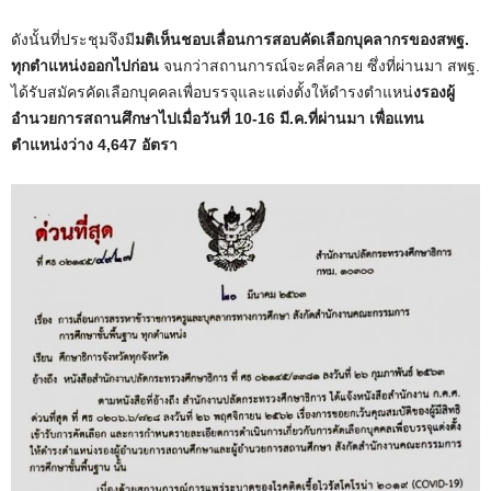
ดังนั้นที่ประชุมจึงมี
มติเห็นชอบเลื่อนการสอบคัดเลือกบุคลากรของสพฐ.
ทุกตำแหน่งออกไปก่อน
จนกว่าสถานการณ์จะคลี่คลาย ซึ่งที่ผ่านมา สพฐ.
ได้รับสมัครคัดเลือกบุคคลเพื่อบรรจุและแต่งตั้งให้ดำรงตำแหน่
งรองผู้
อำนวยการสถานศึกษาไปเมื่อวันที่ 10-16 มี.ค.ที่ผ่านมา เพื่อแทน
ตำแหน่งว่าง 4,647 อัตรา