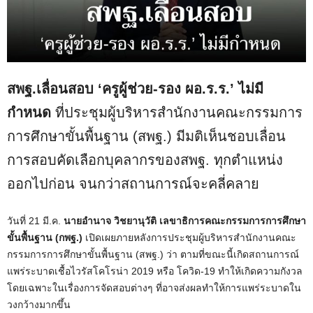
สพฐ.เลื่อนสอบ ‘ครูผู้ช่วย-รอง ผอ.ร.ร.’ ไม่มี
กำหนด
ที่ประชุมผู้บริหารสำนักงานคณะกรรมการ
การศึกษาขั้นพื้นฐาน (สพฐ.) มีมติเห็นชอบเลื่อน
การสอบคัดเลือกบุคลากรของสพฐ. ทุกตำแหน่ง
ออกไปก่อน จนกว่าสถานการณ์จะคลี่คลาย
วันที่ 21 มี.ค.
นายอำนาจ วิชยานุวัติ เลขาธิการคณะกรรมการการศึกษา
ขั้นพื้นฐาน (กพฐ.)
เปิดเผยภายหลังการประชุมผู้บริหารสำนักงานคณะ
กรรมการการศึกษาขั้นพื้นฐาน (สพฐ.) ว่า ตามที่ขณะนี้เกิดสถานการณ์
แพร่ระบาดเชื้อไวรัสโคโรน่า 2019 หรือ โควิด-19 ทำให้เกิดความกังวล
โดยเฉพาะในเรื่องการจัดสอบต่างๆ ที่อาจส่งผลทำให้การแพร่ระบาดใน
วงกว้างมากขึ้น