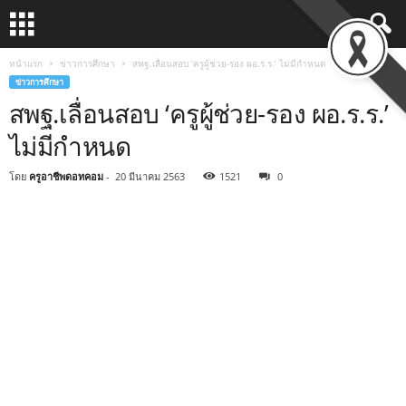
หน้าแรก
ข่าวการศึกษา
สพฐ.เลื่อนสอบ ‘ครูผู้ช่วย-รอง ผอ.ร.ร.’ ไม่มีกำหนด
ข่าวการศึกษา
สพฐ.เลื่อนสอบ ‘ครูผู้ช่วย-รอง ผอ.ร.ร.’
ไม่มีกำหนด
โดย
ครูอาชีพดอทคอม
-
20 มีนาคม 2563
1521
0