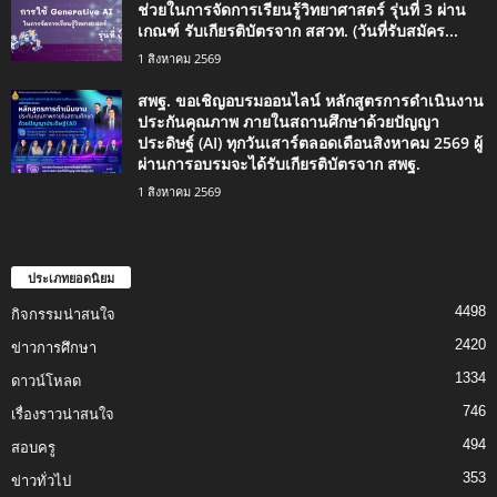
ช่วยในการจัดการเรียนรู้วิทยาศาสตร์ รุ่นที่ 3 ผ่าน
เกณฑ์ รับเกียรติบัตรจาก สสวท. (วันที่รับสมัคร...
1 สิงหาคม 2569
สพฐ. ขอเชิญอบรมออนไลน์ หลักสูตรการดำเนินงาน
ประกันคุณภาพ ภายในสถานศึกษาด้วยปัญญา
ประดิษฐ์ (AI) ทุกวันเสาร์ตลอดเดือนสิงหาคม 2569 ผู้
ผ่านการอบรมจะได้รับเกียรติบัตรจาก สพฐ.
1 สิงหาคม 2569
ประเภทยอดนิยม
4498
กิจกรรมน่าสนใจ
2420
ข่าวการศึกษา
1334
ดาวน์โหลด
746
เรื่องราวน่าสนใจ
494
สอบครู
353
ข่าวทั่วไป