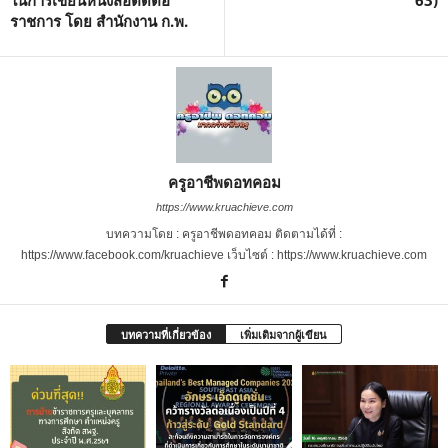
ในการเขียนหนังสือติดต่อ
63)
ราชการ โดย สำนักงาน ก.พ.
ครูอาชีพดอทคอม
https://www.kruachieve.com
บทความโดย : ครูอาชีพดอทคอม ติดตามได้ที่ :
https://www.facebook.com/kruachieve เว็บไซต์ : https://www.kruachieve.com
บทความที่เกี่ยวข้อง
เพิ่มเติมจากผู้เขียน