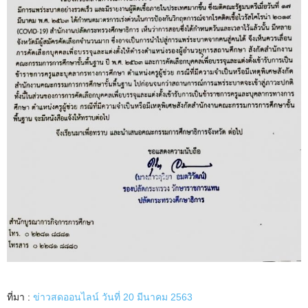
ที่มา :
ข่าวสดออนไลน์ วันที่ 20 มีนาคม 2563