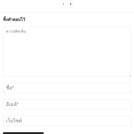
ทิ้งคำตอบไว้