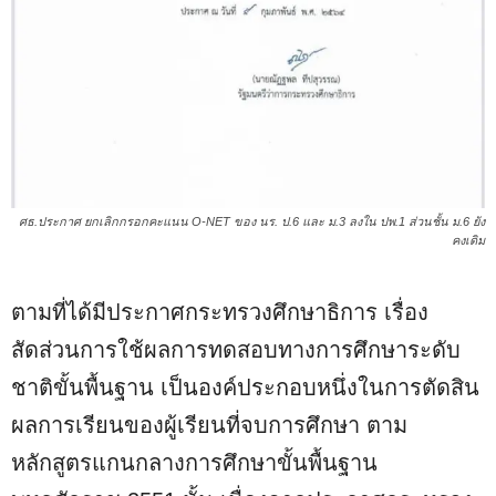
ศธ.ประกาศ ยกเลิกกรอกคะแนน O-NET ของ นร. ป.6 และ ม.3 ลงใน ปพ.1 ส่วนชั้น ม.6 ยัง
คงเดิม
ตามที่ได้มีประกาศกระทรวงศึกษาธิการ เรื่อง
สัดส่วนการใช้ผลการทดสอบทางการศึกษาระดับ
ชาติขั้นพื้นฐาน เป็นองค์ประกอบหนึ่งในการตัดสิน
ผลการเรียนของผู้เรียนที่จบการศึกษา ตาม
หลักสูตรแกนกลางการศึกษาขั้นพื้นฐาน