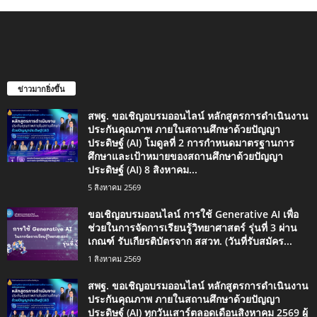
ข่าวมากยิ่งขึ้น
สพฐ. ขอเชิญอบรมออนไลน์ หลักสูตรการดำเนินงาน
ประกันคุณภาพ ภายในสถานศึกษาด้วยปัญญา
ประดิษฐ์ (AI) โมดูลที่ 2 การกำหนดมาตรฐานการ
ศึกษาและเป้าหมายของสถานศึกษาด้วยปัญญา
ประดิษฐ์ (AI) 8 สิงหาคม...
5 สิงหาคม 2569
ขอเชิญอบรมออนไลน์ การใช้ Generative AI เพื่อ
ช่วยในการจัดการเรียนรู้วิทยาศาสตร์ รุ่นที่ 3 ผ่าน
เกณฑ์ รับเกียรติบัตรจาก สสวท. (วันที่รับสมัคร...
1 สิงหาคม 2569
สพฐ. ขอเชิญอบรมออนไลน์ หลักสูตรการดำเนินงาน
ประกันคุณภาพ ภายในสถานศึกษาด้วยปัญญา
ประดิษฐ์ (AI) ทุกวันเสาร์ตลอดเดือนสิงหาคม 2569 ผู้