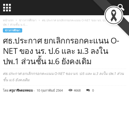
หน้าแรก
ข่าวการศึกษา
ศธ.ประกาศ ยกเลิกกรอกคะแนน O-NET ของ นร. ป.6 และ ม.3 ลงใน
ปพ.1 ส่วนชั้น ม.6...
ข่าวการศึกษา
ศธ.ประกาศ ยกเลิกกรอกคะแนน O-
NET ของ นร. ป.6 และ ม.3 ลงใน
ปพ.1 ส่วนชั้น ม.6 ยังคงเดิม
ศธ.ประกาศ ยกเลิกกรอกคะแนน O-NET ของ นร. ป.6 และ ม.3 ลงใน ปพ.1 ส่วน
ชั้น ม.6 ยังคงเดิม
โดย
ครูอาชีพดอทคอม
-
10 กุมภาพันธ์ 2564
4668
0