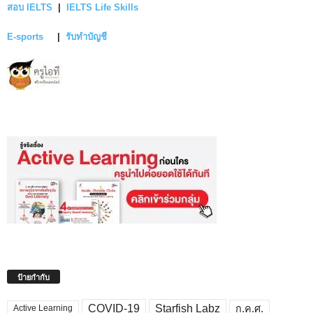
สอบ IELTS
|
IELTS Life Skills
E-sports
|
รับทำบัญชี
ป้ายกำกับ
COVID-19
Starfish Labz
ก.ค.ศ.
Active Learning