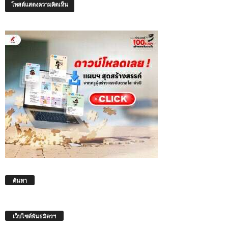
ค้นหา
เว็บไซต์พันธมิตรฯ