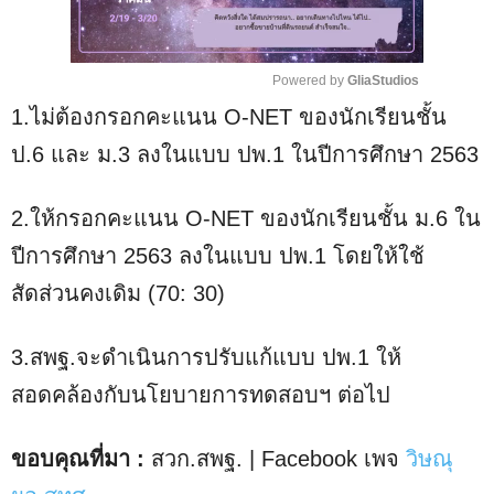
Powered by 
GliaStudios
1.ไม่ต้องกรอกคะแนน O-NET ของนักเรียนชั้น
M
u
ป.6 และ ม.3 ลงในแบบ ปพ.1 ในปีการศึกษา 2563
t
e
2.ให้กรอกคะแนน O-NET ของนักเรียนชั้น ม.6 ใน
ปีการศึกษา 2563 ลงในแบบ ปพ.1 โดยให้ใช้
สัดส่วนคงเดิม (70: 30)
3.สพฐ.จะดำเนินการปรับแก้แบบ ปพ.1 ให้
สอดคล้องกับนโยบายการทดสอบฯ ต่อไป
ขอบคุณที่มา :
สวก.สพฐ. | Facebook เพจ
วิษณุ