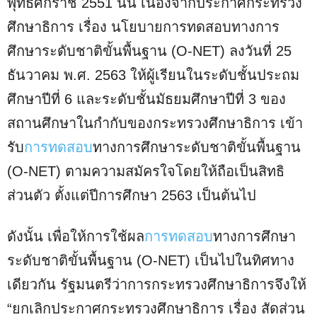
พุทธศักราช 2551 นั้น เนื่องจากประกาศกระทรวง
ศึกษาธิการ เรื่อง นโยบายการทดสอบทางการ
ศึกษาระดับชาติขั้นพื้นฐาน (O-NET) ลงวันที่ 25
ธันวาคม พ.ศ. 2563 ให้ผู้เรียนในระดับชั้นประถม
ศึกษาปีที่ 6 และระดับชั้นมัธยมศึกษาปีที่ 3 ของ
สถานศึกษาในกำกับของกระทรวงศึกษาธิการ เข้า
รับ
การทดสอบ
ทางการศึกษาระดับชาติขั้นพื้นฐาน
(O-NET) ตามความสมัครใจโดยให้ถือเป็นสิทธิ
ส่วนตัว ตั้งแต่ปีการศึกษา 2563 เป็นต้นไป
ดังนั้น เพื่อให้การใช้ผล
การทดสอบ
ทางการศึกษา
ระดับชาติขั้นพื้นฐาน (O-NET) เป็นไปในทิศทาง
เดียวกัน รัฐมนตรีว่าการกระทรวงศึกษาธิการจึงให้
“ยกเลิกประกาศกระทรวงศึกษาธิการ เรื่อง สัดส่วน