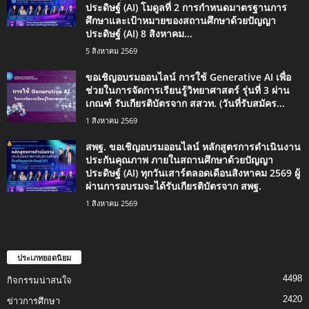
ประดิษฐ์ (AI) โมดูลที่ 2 การกำหนดมาตรฐานการ
ศึกษาและเป้าหมายของสถานศึกษาด้วยปัญญา
ประดิษฐ์ (AI) 8 สิงหาคม...
5 สิงหาคม 2569
ขอเชิญอบรมออนไลน์ การใช้ Generative AI เพื่อ
ช่วยในการจัดการเรียนรู้วิทยาศาสตร์ รุ่นที่ 3 ผ่าน
เกณฑ์ รับเกียรติบัตรจาก สสวท. (วันที่รับสมัคร...
1 สิงหาคม 2569
สพฐ. ขอเชิญอบรมออนไลน์ หลักสูตรการดำเนินงาน
ประกันคุณภาพ ภายในสถานศึกษาด้วยปัญญา
ประดิษฐ์ (AI) ทุกวันเสาร์ตลอดเดือนสิงหาคม 2569 ผู้
ผ่านการอบรมจะได้รับเกียรติบัตรจาก สพฐ.
1 สิงหาคม 2569
ประเภทยอดนิยม
4498
กิจกรรมน่าสนใจ
2420
ข่าวการศึกษา