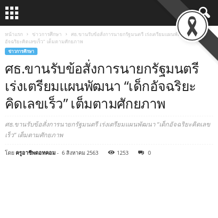
หน้าแรก
ข่าวการศึกษา
ศธ.ขานรับข้อสั่งการนายกรัฐมนตรี เร่งเตรียมแผนพัฒนา “เด็ก
อัจฉริยะคิดเลขเร็ว” เต็มตามศักยภาพ
ข่าวการศึกษา
ศธ.ขานรับข้อสั่งการนายกรัฐมนตรี
เร่งเตรียมแผนพัฒนา “เด็กอัจฉริยะ
คิดเลขเร็ว” เต็มตามศักยภาพ
ศธ.ขานรับข้อสั่งการนายกรัฐมนตรี เร่งเตรียมแผนพัฒนา “เด็กอัจฉริยะคิดเลข
เร็ว” เต็มตามศักยภาพ
โดย
ครูอาชีพดอทคอม
-
6 สิงหาคม 2563
1253
0