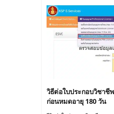
วิธีต่อใบประกอบวิชาชีพค
ก่อนหมดอายุ 180 วัน