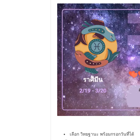
เลือก วิทยฐานะ พร้อมกรอกวันที่ได้