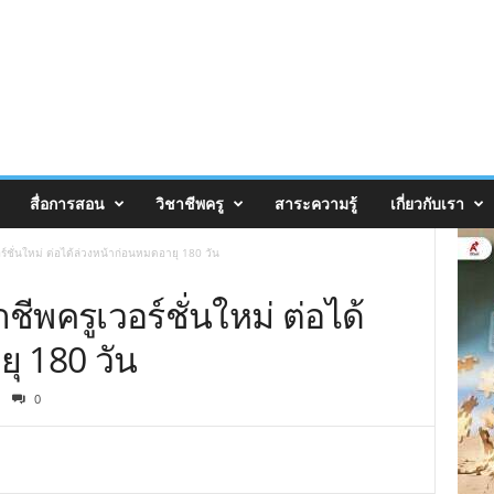
สื่อการสอน
วิชาชีพครู
สาระความรู้
เกี่ยวกับเรา
ร์ชั่นใหม่ ต่อได้ล่วงหน้าก่อนหมดอายุ 180 วัน
ีพครูเวอร์ชั่นใหม่ ต่อได้
ุ 180 วัน
0