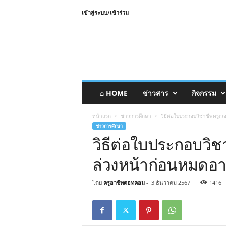
เข้าสู่ระบบ/เข้าร่วม
⌂ HOME
ข่าวสาร
กิจกรรม
หน้าแรก
ข่าวการศึกษา
วิธีต่อใบประกอบวิชาชีพครูเวอ
ข่าวการศึกษา
วิธีต่อใบประกอบวิชาช
ล่วงหน้าก่อนหมดอาย
โดย
ครูอาชีพดอทคอม
-
3 ธันวาคม 2567
1416