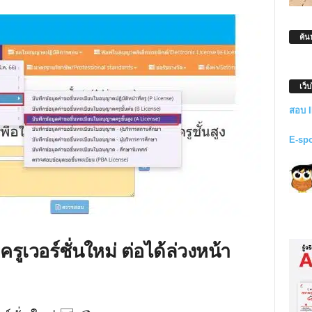
ค้น
เว็
สอบ 
E-sp
รูเวอร์ชั่นใหม่ ต่อได้ล่วงหน้า