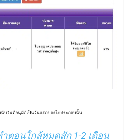
่มนับวันที่อนุมัติเป็นวันแรกของใบประกอบนั้น
ทำตอนใกล้หมดสัก 1-2 เดือน