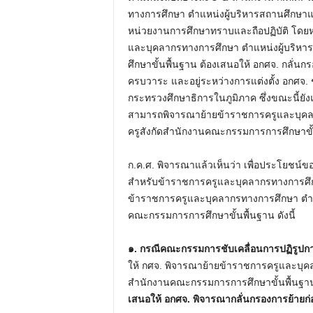
ทางการศึกษา ตำแหน่งผู้บริหารสถานศึกษาแ
หน่วยงานการศึกษาทราบและถือปฏิบัติ โดยห
และบุคลากรทางการศึกษา ตำแหน่งผู้บริห
ศึกษาขั้นพื้นฐาน ต้องเสนอให้ อกศจ. กลั่นก
ครบวาระ และอยู่ระหว่างการแต่งตั้ง อกศจ
กระทรวงศึกษาธิการในภูมิภาค ซึ่งขณะนี้ยังแต่
สามารถพิจารณาย้ายข้าราชการครูและบุคล
ครูสังกัดสำนักงานคณะกรรมการการศึกษาขั้น
ก.ค.ศ. พิจารณาแล้วเห็นว่า เพื่อประโยชน์
สำหรับข้าราชการครูและบุคลากรทางการศึกษา
ข้าราชการครูและบุคลากรทางการศึกษา ตำแ
คณะกรรมการการศึกษาขั้นพื้นฐาน ดังนี้
๑. กรณีคณะกรรมการชับเคลื่อนการปฏิรูปกา
ให้ กศจ. พิจารณาย้ายข้าราชการครูและบุค
สำนักงานคณะกรรมการการศึกษาขั้นพื้นฐาน 
เสนอให้ อกศจ. พิจารณากลั่นกรองการย้ายก่