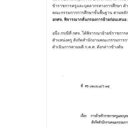
ข้าราชการครูและบุคลากรทางการศึกษา ตำแ
คณะกรรมการการศึกษาขั้นพื้นฐาน ตามหลักเ
อกศจ. พิจารณากลั่นกรองการย้ายก่อนเสนอ 
อนึ่ง กรณีที่ กศจ. ได้พิจารณาย้ายข้ราชก
ตำแหน่งครู สังกัดสำนักงานคณะกรรมการการศึ
ดำเนินการตามมติ ก.ค.ศ. ดังกล่าวข้างต้น