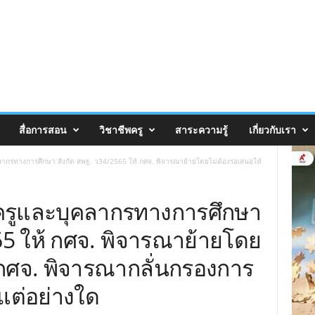
สื่อการสอน
วิชาชีพครู
สาระความรู้
เกี่ยวกับเรา
ากรทางการศึกษา สังกัด สพฐ. ว34/2565 ให้ กศจ. พิจารณาย้ายโดยไม่ต้องรอเสนอให้
ครูและบุคลากรทางการศึกษา
65 ให้ กศจ. พิจารณาย้ายโดย
อกศจ. พิจารณากลั่นกรองการ
แต่อย่างใด