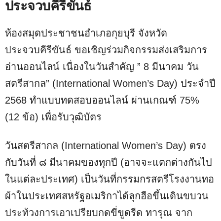
ประจวบคีรีขันธ์
ห้องสมุดประชาชนอำเภอกุยบุรี จังหวัด
ประจวบคีรีขันธ์ ขอเชิญร่วมกิจกรรมส่งเสริมการ
อ่านออนไลน์ เนื่องในวันสำคัญ ” 8 มีนาคม วัน
สตรีสากล” (International Women’s Day) ประจำปี
2568 ทำแบบทดสอบออนไลน์ ผ่านเกณฑ์ 75%
(12 ข้อ) เพื่อรับวุฒิบัตร
วันสตรีสากล (International Women’s Day) ตรง
กับวันที่ ๘ มีนาคมของทุกปี (อาจจะแตกต่างกันไป
ในแต่ละประเทศ) เป็นวันที่กรรมกรสตรีโรงงานทอ
ผ้าในประเทศสหรัฐอเมริกาได้ลุกฮือขึ้นเดินขบวน
ประท้วงการเอาเปรียบกดขี่ขูดรีด ทารุณ จาก