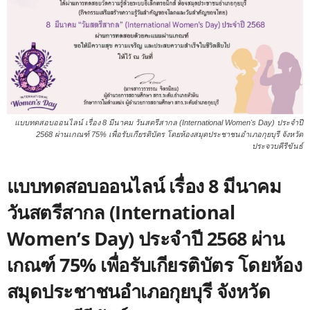
แบบทดสอบออนไลน์ เรื่อง 8 มีนาคม วันสตรีสากล (International Women's Day) ประจำปี
2568 ผ่านเกณฑ์ 75% เพื่อรับเกียรติบัตร โดยห้องสมุดประชาชนอำเภอกุยบุรี จังหวัด
ประจวบคีรีขันธ์
แบบทดสอบออนไลน์ เรื่อง 8 มีนาคม
วันสตรีสากล (International
Women’s Day) ประจำปี 2568 ผ่าน
เกณฑ์ 75% เพื่อรับเกียรติบัตร โดยห้อง
สมุดประชาชนอำเภอกุยบุรี จังหวัด