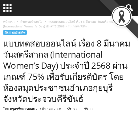
หน้าแรก
กิจกรรมน่าสนใจ
แบบทดสอบออนไลน์ เรื่อง 8 มีนาคม วันสตรีสากล
(International Women’s Day) ประจำปี 2568 ผ่านเกณฑ์ 75%...
กิจกรรมน่าสนใจ
แบบทดสอบออนไลน์ เรื่อง 8 มีนาคม
วันสตรีสากล (International
Women’s Day) ประจำปี 2568 ผ่าน
เกณฑ์ 75% เพื่อรับเกียรติบัตร โดย
ห้องสมุดประชาชนอำเภอกุยบุรี
จังหวัดประจวบคีรีขันธ์
โดย
ครูอาชีพดอทคอม
-
3 มีนาคม 2568
806
0