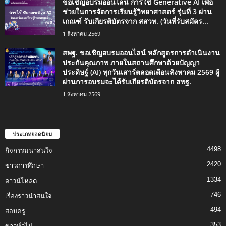
ขอเชิญอบรมออนไลน์ การใช้ Generative AI เพื่อ
ช่วยในการจัดการเรียนรู้วิทยาศาสตร์ รุ่นที่ 3 ผ่าน
เกณฑ์ รับเกียรติบัตรจาก สสวท. (วันที่รับสมัคร...
1 สิงหาคม 2569
สพฐ. ขอเชิญอบรมออนไลน์ หลักสูตรการดำเนินงาน
ประกันคุณภาพ ภายในสถานศึกษาด้วยปัญญา
ประดิษฐ์ (AI) ทุกวันเสาร์ตลอดเดือนสิงหาคม 2569 ผู้
ผ่านการอบรมจะได้รับเกียรติบัตรจาก สพฐ.
1 สิงหาคม 2569
ประเภทยอดนิยม
4498
กิจกรรมน่าสนใจ
2420
ข่าวการศึกษา
1334
ดาวน์โหลด
746
เรื่องราวน่าสนใจ
494
สอบครู
353