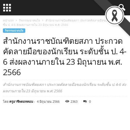
หน้าแรก
กิจกรรมน่าสนใจ
สำนักงานราชบัณฑิตยสภา ประกวดคัดลายมือของนักเรียน ระดับ
ชั้น ป. 4-6 ส่งผลงานภายใน 23 มิถุนายน พ.ศ. 2566
กิจกรรมน่าสนใจ
สำนักงานราชบัณฑิตยสภา ประกวด
คัดลายมือของนักเรียน ระดับชั้น ป. 4-
6 ส่งผลงานภายใน 23 มิถุนายน พ.ศ.
2566
สำนักงานราชบัณฑิตยสภา ประกวดคัดลายมือของนักเรียน ระดับชั้น ป. 4-6 ส่ง
ผลงานภายใน 23 มิถุนายน พ.ศ. 2566
โดย
ครูอาชีพดอทคอม
-
4 มิถุนายน 2566
2363
0