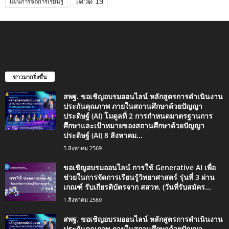
โควิด 19
แผนการจัดการเรียนรู้
ข่าวมากยิ่งขึ้น
สพฐ. ขอเชิญอบรมออนไลน์ หลักสูตรการดำเนินงาน
ประกันคุณภาพ ภายในสถานศึกษาด้วยปัญญา
ประดิษฐ์ (AI) โมดูลที่ 2 การกำหนดมาตรฐานการ
ศึกษาและเป้าหมายของสถานศึกษาด้วยปัญญา
ประดิษฐ์ (AI) 8 สิงหาคม...
5 สิงหาคม 2569
ขอเชิญอบรมออนไลน์ การใช้ Generative AI เพื่อ
ช่วยในการจัดการเรียนรู้วิทยาศาสตร์ รุ่นที่ 3 ผ่าน
เกณฑ์ รับเกียรติบัตรจาก สสวท. (วันที่รับสมัคร...
1 สิงหาคม 2569
สพฐ. ขอเชิญอบรมออนไลน์ หลักสูตรการดำเนินงาน
ประกันคุณภาพ ภายในสถานศึกษาด้วยปัญญา