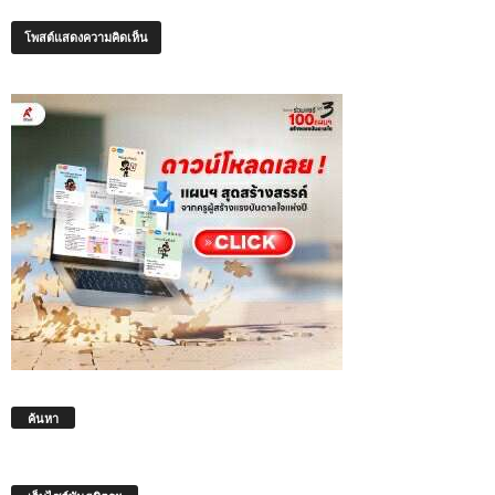
ค้นหา