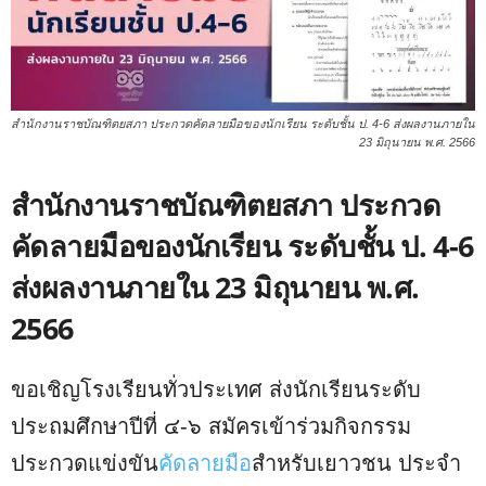
สำนักงานราชบัณฑิตยสภา ประกวดคัดลายมือของนักเรียน ระดับชั้น ป. 4-6 ส่งผลงานภายใน
23 มิถุนายน พ.ศ. 2566
สำนักงานราชบัณฑิตยสภา ประกวด
คัดลายมือของนักเรียน ระดับชั้น ป. 4-6
ส่งผลงานภายใน 23 มิถุนายน พ.ศ.
2566
ขอเชิญโรงเรียนทั่วประเทศ ส่งนักเรียนระดับ
ประถมศึกษาปีที่ ๔-๖ สมัครเข้าร่วมกิจกรรม
ประกวดแข่งขัน
คัดลายมือ
สำหรับเยาวชน ประจำ