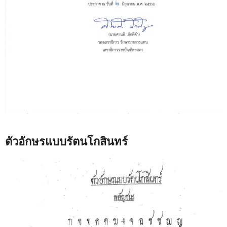
ตัวอักษรแบบรัตนโกสินทร์