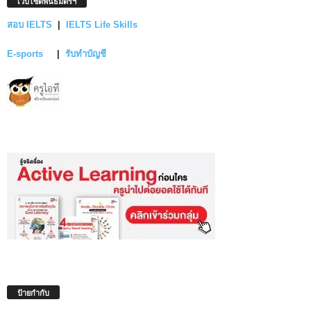
เว็บไซต์พันธมิตรฯ
สอบ IELTS
|
IELTS Life Skills
E-sports
|
รับทำบัญชี
ป้ายกำกับ