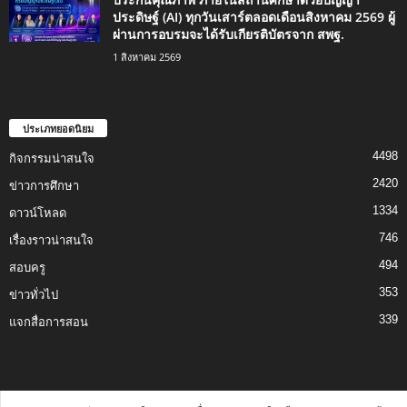
ประดิษฐ์ (AI) ทุกวันเสาร์ตลอดเดือนสิงหาคม 2569 ผู้
ผ่านการอบรมจะได้รับเกียรติบัตรจาก สพฐ.
1 สิงหาคม 2569
ประเภทยอดนิยม
4498
กิจกรรมน่าสนใจ
2420
ข่าวการศึกษา
1334
ดาวน์โหลด
746
เรื่องราวน่าสนใจ
494
สอบครู
353
ข่าวทั่วไป
339
แจกสื่อการสอน