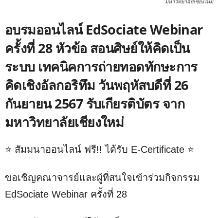
มหาวิทยาลัยเชียงใหม่
อบรมออนไลน์ EdSociate Webinar
ครั้งที่ 28 หัวข้อ สอนศิษย์ให้คิดเป็น
ระบบ เทคนิคการถ่ายทอดทักษะการ
คิดเชิงอัลกอริทึม วันพฤหัสบดีที่ 26
กันยายน 2567 รับเกียรติบัตร จาก
มหาวิทยาลัยเชียงใหม่
⭐️ สัมมนาออนไลน์ ฟรี!! ได้รับ E-Certificate ⭐️
ขอเชิญคณาจารย์และผู้ที่สนใจเข้าร่วมกิจกรรม
EdSociate Webinar ครั้งที่ 28