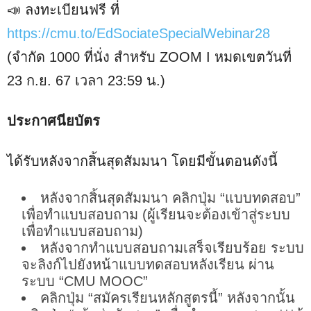
📣 ลงทะเบียนฟรี ที่
https://cmu.to/EdSociateSpecialWebinar28
(จำกัด 1000 ที่นั่ง สำหรับ ZOOM I หมดเขตวันที่
23 ก.ย. 67 เวลา 23:59 น.)
ประกาศนียบัตร
ได้รับหลังจากสิ้นสุดสัมมนา โดยมีขั้นตอนดังนี้
หลังจากสิ้นสุดสัมมนา คลิกปุ่ม “แบบทดสอบ”
เพื่อทำแบบสอบถาม (ผู้เรียนจะต้องเข้าสู่ระบบ
เพื่อทำแบบสอบถาม)
หลังจากทำแบบสอบถามเสร็จเรียบร้อย ระบบ
จะลิงก์ไปยังหน้าแบบทดสอบหลังเรียน ผ่าน
ระบบ “CMU MOOC”
คลิกปุ่ม “สมัครเรียนหลักสูตรนี้” หลังจากนั้น