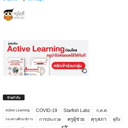
ป้ายกำกับ
COVID-19
Starfish Labz
ก.ค.ศ.
Active Learning
คุรุสภา
ครูผู้ช่วย
คู่มือ
การประกวด
กระทรวงศึกษาธิการ