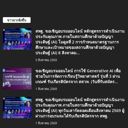
ข่าวมากยิ่งขึ้น
สพฐ. ขอเชิญอบรมออนไลน์ หลักสูตรการดำเนินงาน
ประกันคุณภาพ ภายในสถานศึกษาด้วยปัญญา
ประดิษฐ์ (AI) โมดูลที่ 2 การกำหนดมาตรฐานการ
ศึกษาและเป้าหมายของสถานศึกษาด้วยปัญญา
ประดิษฐ์ (AI) 8 สิงหาคม...
5 สิงหาคม 2569
ขอเชิญอบรมออนไลน์ การใช้ Generative AI เพื่อ
ช่วยในการจัดการเรียนรู้วิทยาศาสตร์ รุ่นที่ 3 ผ่าน
เกณฑ์ รับเกียรติบัตรจาก สสวท. (วันที่รับสมัคร...
1 สิงหาคม 2569
สพฐ. ขอเชิญอบรมออนไลน์ หลักสูตรการดำเนินงาน
ประกันคุณภาพ ภายในสถานศึกษาด้วยปัญญา
ประดิษฐ์ (AI) ทุกวันเสาร์ตลอดเดือนสิงหาคม 2569 ผู้
ผ่านการอบรมจะได้รับเกียรติบัตรจาก สพฐ.
1 สิงหาคม 2569