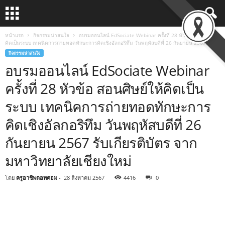
หน้าแรก
กิจกรรมน่าสนใจ
อบรมออนไลน์ EdSociate Webinar ครั้งที่ 28 หัวข้อ สอนศิษย์ให้
คิดเป็นระบบ เทคนิคการถ่ายทอดทักษะการคิดเชิงอัลกอริทึม วันพฤหัสบดีที่ 26 กันยายน 2567...
กิจกรรมน่าสนใจ
อบรมออนไลน์ EdSociate Webinar
ครั้งที่ 28 หัวข้อ สอนศิษย์ให้คิดเป็น
ระบบ เทคนิคการถ่ายทอดทักษะการ
คิดเชิงอัลกอริทึม วันพฤหัสบดีที่ 26
กันยายน 2567 รับเกียรติบัตร จาก
มหาวิทยาลัยเชียงใหม่
โดย
ครูอาชีพดอทคอม
-
28 สิงหาคม 2567
4416
0