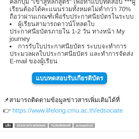
คลิกปุ่ม “เข้าสู่หลักสูตร” เพื่อทำแบบทดสอบ ***ผู้
เรียนต้องได้คะแนนรวมทั้งหมดไม่ต่ำกว่า 70%
ถือว่าผ่านเกณฑ์เพื่อรับประกาศนียบัตรในระบบ
ผู้เรียนสามารถดาวน์โหลดใบ
ประกาศนียบัตรภายใน 1-2 วัน ทางหน้า My
journey
การรับใบประกาศนียบัตร ระบบจะทำการ
ประมวลผลใบประกาศนียบัตร และทำการจัดส่ง
E-mail ของผู้เรียน
แบบทดสอบรับเกียรติบัตร
📌สามารถติดตามข้อมูลข่าวสารเพิ่มเติมได้ที่
👉
https://www.lifelong.cmu.ac.th/edsociate
แท็ก
EDSOCIATE WEBINAR
รับเกียรติบัตรฟรี
อบรมออนไลน์