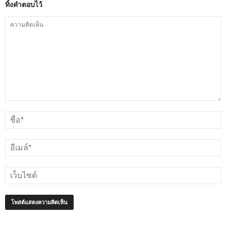
ทิ้งคำตอบไว้