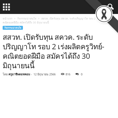
หน้าแรก
กิจกรรมน่าสนใจ
สสวท. เปิดรับทุน สควค. ระดับปริญญาโท รอบ 2 เร่งผลิตครูวิทย์-
คณิตยอดฝีมือ สมัครได้ถึง 30 มิถุนายนนี้
กิจกรรมน่าสนใจ
สสวท. เปิดรับทุน สควค. ระดับ
ปริญญาโท รอบ 2 เร่งผลิตครูวิทย์-
คณิตยอดฝีมือ สมัครได้ถึง 30
มิถุนายนนี้
โดย
ครูอาชีพดอทคอม
-
12 มิถุนายน 2566
816
0