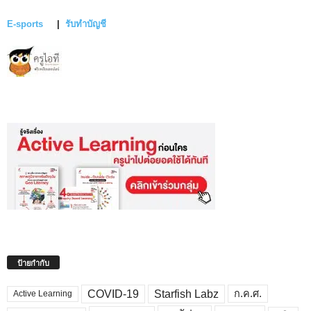
E-sports
|
รับทำบัญชี
ป้ายกำกับ
COVID-19
Starfish Labz
ก.ค.ศ.
Active Learning