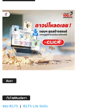
ค้นหา
เว็บไซต์พันธมิตรฯ
สอบ IELTS
|
IELTS Life Skills