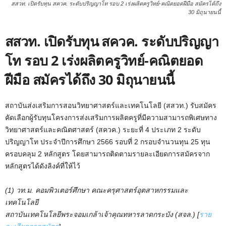
สสวท. เปิดรับทุน สควค. ระดับปริญญาโท รอบ 2 เร่งผลิตครูวิทย์-คณิตยอดฝีมือ สมัครได้ถึง
30 มิถุนายนนี้
สสวท. เปิดรับทุน สควค. ระดับปริญญา
โท รอบ 2 เร่งผลิตครูวิทย์-คณิตยอด
ฝีมือ สมัครได้ถึง 30 มิถุนายนนี้
สถาบันส่งเสริมการสอนวิทยาศาสตร์และเทคโนโลยี (สสวท.) รับสมัคร
คัดเลือกผู้รับทุนโครงการส่งเสริมการผลิตครูที่มีความสามารถพิเศษทาง
วิทยาศาสตร์และคณิตศาสตร์ (สควค.) ระยะที่ 4 ประเภท 2 ระดับ
ปริญญาโท ประจำปีการศึกษา 2566 รอบที่ 2 กรอบจำนวนทุน 25 ทุน
ครอบคลุม 2 หลักสูตร โดยสามารถติดตามรายละเอียดการสมัครจาก
หลักสูตรได้ดังลิงค์ที่ให้ไว้
(1) วท.ม. คอมพิวเตอร์ศึกษา คณะครุศาสตร์อุตสาหกรรมและ
เทคโนโลยี
สถาบันเทคโนโลยีพระจอมเกล้าเจ้าคุณทหารลาดกระบัง (สจล.) [
ราย