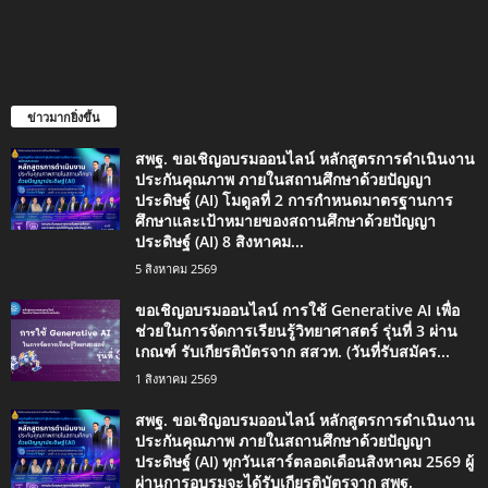
ข่าวมากยิ่งขึ้น
สพฐ. ขอเชิญอบรมออนไลน์ หลักสูตรการดำเนินงาน
ประกันคุณภาพ ภายในสถานศึกษาด้วยปัญญา
ประดิษฐ์ (AI) โมดูลที่ 2 การกำหนดมาตรฐานการ
ศึกษาและเป้าหมายของสถานศึกษาด้วยปัญญา
ประดิษฐ์ (AI) 8 สิงหาคม...
5 สิงหาคม 2569
ขอเชิญอบรมออนไลน์ การใช้ Generative AI เพื่อ
ช่วยในการจัดการเรียนรู้วิทยาศาสตร์ รุ่นที่ 3 ผ่าน
เกณฑ์ รับเกียรติบัตรจาก สสวท. (วันที่รับสมัคร...
1 สิงหาคม 2569
สพฐ. ขอเชิญอบรมออนไลน์ หลักสูตรการดำเนินงาน
ประกันคุณภาพ ภายในสถานศึกษาด้วยปัญญา
ประดิษฐ์ (AI) ทุกวันเสาร์ตลอดเดือนสิงหาคม 2569 ผู้
ผ่านการอบรมจะได้รับเกียรติบัตรจาก สพฐ.