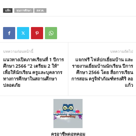
แท็ก
ทุนการศึกษา
สควค.
บทความก่อนหน้านี้
บทความถัดไป
แนวทางเปิดภาคเรียนที่ 1 ปีการ
แจกฟรี ไฟล์ปกเยี่ยมบ้าน และ
ศึกษา 2566 “2 เตรียม 2 ให้”
รายงานเยี่ยมบ้านนักเรียน ปีการ
เพื่อให้นักเรียน ครูและบุคลากร
ศึกษา 2566 โดย สื่อการเรียน
ทางการศึกษาในสถานศึกษา
การสอน ครูจิฬาภัณฑ์ทรงศิริ ลอ
ปลอดภัย
แก้ว
ครูอาชีพดอทคอม