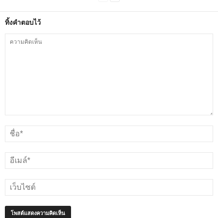
ทิ้งคำตอบไว้