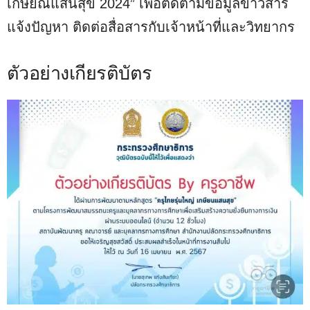
เกษียณแสนสุข 2024” เพื่อติดตามข้อมูลข่าวสาร
แจ้งปัญหา ติดต่อสื่อสารกับเจ้าหน้าที่และวิทยากร
ตัวอย่างเกียรติบัตร