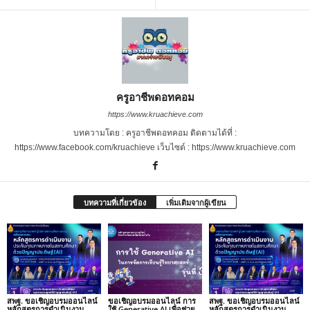
ครูอาชีพดอทคอม
https://www.kruachieve.com
บทความโดย : ครูอาชีพดอทคอม ติดตามได้ที่ :
https://www.facebook.com/kruachieve เว็บไซต์ : https://www.kruachieve.com
บทความที่เกี่ยวข้อง
เพิ่มเติมจากผู้เขียน
สพฐ. ขอเชิญอบรมออนไลน์
ขอเชิญอบรมออนไลน์ การ
สพฐ. ขอเชิญอบรมออนไลน์
หลักสูตรการดำเนินงาน
ใช้ Generative AI เพื่อช่วย
หลักสูตรการดำเนินงาน