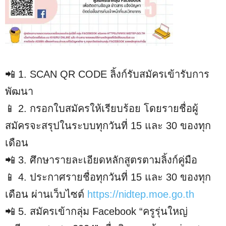
📲 1. SCAN QR CODE ลิ้งก์รับสมัครเข้ารับการ
พัฒนา
📱 2. กรอกใบสมัครให้เรียบร้อย โดยรายชื่อผู้
สมัครจะสรุปในระบบทุกวันที่ 15 และ 30 ของทุก
เดือน
📲 3. ศึกษารายละเอียดหลักสูตรตามลิ้งก์คู่มือ
📱 4. ประกาศรายชื่อทุกวันที่ 15 และ 30 ของทุก
เดือน ผ่านเว็บไซต์
https://nidtep.moe.go.th
📲 5. สมัครเข้ากลุ่ม Facebook “ครูรุ่นใหญ่