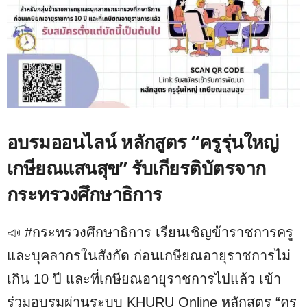
อบรมออนไลน์ หลักสูตร “ครูรุ่นใหญ่
เกษียณแสนสุข” รับเกียรติบัตรจาก
กระทรวงศึกษาธิการ
📣 #กระทรวงศึกษาธิการ เรียนเชิญข้าราชการครู
และบุคลากรในสังกัด ก่อนเกษียณอายุราชการไม่
เกิน 10 ปี และที่เกษียณอายุราชการไปแล้ว เข้า
ร่วมอบรมผ่านระบบ KHURU Online หลักสูตร “ครู