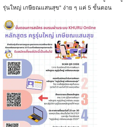
รุ่นใหญ่ เกษียณแสนสุข” ง่าย ๆ แค่ 5 ขั้นตอน