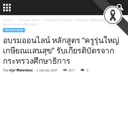
หน้าแรก
กิจกรรมน่าสนใจ
อบรมออนไลน์ หลักสูตร “ครูรุ่นใหญ่ เกษียณแสนสุข” รับเกียรติ
บัตรจากกระทรวงศึกษาธิการ
กิจกรรมน่าสนใจ
อบรมออนไลน์ หลักสูตร “ครูรุ่นใหญ่
เกษียณแสนสุข” รับเกียรติบัตรจาก
กระทรวงศึกษาธิการ
โดย
ครูอาชีพดอทคอม
-
2 เมษายน 2567
2811
0