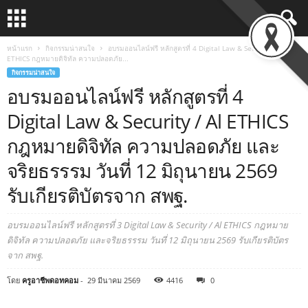
หน้าแรก
กิจกรรมน่าสนใจ
อบรมออนไลน์ฟรี หลักสูตรที่ 4 Digital Law & Security / Al
ETHICS กฎหมายดิจิทัล ความปลอดภัย...
กิจกรรมน่าสนใจ
อบรมออนไลน์ฟรี หลักสูตรที่ 4
Digital Law & Security / Al ETHICS
กฎหมายดิจิทัล ความปลอดภัย และ
จริยธรรรม วันที่ 12 มิถุนายน 2569
รับเกียรติบัตรจาก สพฐ.
อบรมออนไลน์ฟรี หลักสูตรที่ 3 Digital Law & Security / Al ETHICS กฎหมาย
ดิจิทัล ความปลอดภัย และจริยธรรรม วันที่ 12 มิถุนายน 2569 รับเกียรติบัตร
จาก สพฐ.
โดย
ครูอาชีพดอทคอม
-
29 มีนาคม 2569
4416
0