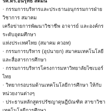
รศ.ดร.อนิรุทธ์ สติมั่น
· กรรมการบริหารและประธานอนุกรรมการฝ่าย
วิชาการ สมาคม
เครือข่ายการพัฒนาวิชาชีพ อาจารย์ และองค์กร
ระดับอุดมศึกษา
แห่งประเทศไทย (สมาคม ควอท)
· กรรมการบริหาร (อุปนายก) สมาคมเทคโนโลยี
และสื่อสารการศึกษา
· กรรมการบริหารโครงการมหาวิทยาลัยไซเบอร์
ไทย
· วิทยากรอบรมด้านเทคโนโลยีการศึกษา ให้กับ
หน่วยงานต่างๆ
· ประธานหลักสูตรปรัชญาดุษฎีบัณฑิต สาขาวิชา
เทคโนโลยีการศึกษา