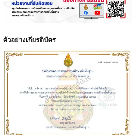
ตัวอย่างเกียรติบัตร