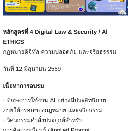
หลักสูตรที่ 4 Digital Law & Security / Al
ETHICS
กฎหมายดิจิทัล ความปลอดภัย และจริยธรรรม
วันที่ 12 มิถุนายน 2569
เนื้อหาการอบรม
· ทักษะการใช้งาน AI อย่างมีประสิทธิภาพ
ภายใต้กรอบของกฎหมาย และจริยธรรม
· วิศวกรรมคำสั่งประยุกต์สำหรับ
การจัดการเรียนรู้ (Applied Prompt