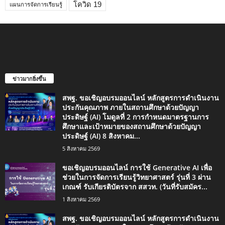
โควิด 19
แผนการจัดการเรียนรู้
ข่าวมากยิ่งขึ้น
สพฐ. ขอเชิญอบรมออนไลน์ หลักสูตรการดำเนินงาน
ประกันคุณภาพ ภายในสถานศึกษาด้วยปัญญา
ประดิษฐ์ (AI) โมดูลที่ 2 การกำหนดมาตรฐานการ
ศึกษาและเป้าหมายของสถานศึกษาด้วยปัญญา
ประดิษฐ์ (AI) 8 สิงหาคม...
5 สิงหาคม 2569
ขอเชิญอบรมออนไลน์ การใช้ Generative AI เพื่อ
ช่วยในการจัดการเรียนรู้วิทยาศาสตร์ รุ่นที่ 3 ผ่าน
เกณฑ์ รับเกียรติบัตรจาก สสวท. (วันที่รับสมัคร...
1 สิงหาคม 2569
สพฐ. ขอเชิญอบรมออนไลน์ หลักสูตรการดำเนินงาน