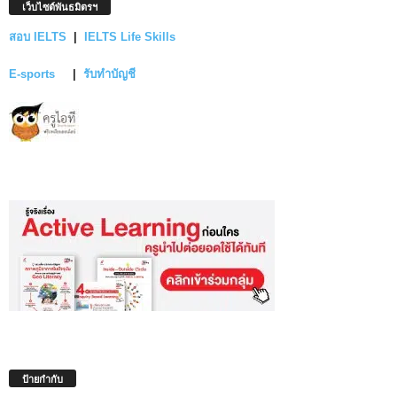
เว็บไซต์พันธมิตรฯ
สอบ IELTS
|
IELTS Life Skills
E-sports
|
รับทำบัญชี
ป้ายกำกับ