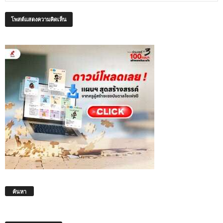
ค้นหา