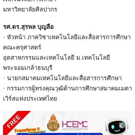
มหาวิทยาลัยศิลปากร
รศ.ดร.สุรพล บุญลือ
· หัวหน้า ภาควิชาเทคโนโลยีและสื่อสารการศึกษา
คณะครุศาสตร์
อุตสาหกรรมและเทคโนโลยี ม.เทคโนโลยี
พระจอมเกล้าธนบุรี
· นายกสมาคมเทคโนโลยีและสื่อสารการศึกษา
· กรรมการผู้ทรงคุณวุฒิด้านการศึกษาสมาคมเมตา
เวิร์สแห่งประเทศไทย