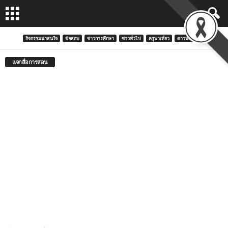
กิจกรรมน่าสนใจ
ข้อสอบ
ข่าวการศึกษา
ข่าวทั่วไป
ครูพาเที่ยว
ดาวน์โหลด
แจกสื่อการสอน