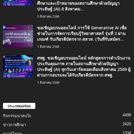
ศึกษาและเป้าหมายของสถานศึกษาด้วยปัญญา
ประดิษฐ์ (AI) 8 สิงหาคม...
5 สิงหาคม 2569
ขอเชิญอบรมออนไลน์ การใช้ Generative AI เพื่อ
ช่วยในการจัดการเรียนรู้วิทยาศาสตร์ รุ่นที่ 3 ผ่าน
เกณฑ์ รับเกียรติบัตรจาก สสวท. (วันที่รับสมัคร...
1 สิงหาคม 2569
สพฐ. ขอเชิญอบรมออนไลน์ หลักสูตรการดำเนินงาน
ประกันคุณภาพ ภายในสถานศึกษาด้วยปัญญา
ประดิษฐ์ (AI) ทุกวันเสาร์ตลอดเดือนสิงหาคม 2569 ผู้
ผ่านการอบรมจะได้รับเกียรติบัตรจาก สพฐ.
1 สิงหาคม 2569
ประเภทยอดนิยม
4498
กิจกรรมน่าสนใจ
2420
ข่าวการศึกษา
1334
ดาวน์โหลด