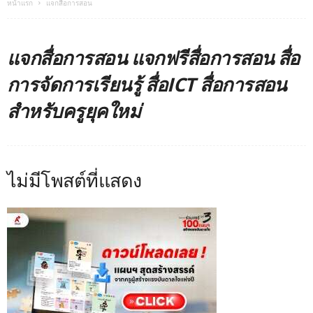
หน้าแรก
แจกสื่อการสอน
แจกสื่อการสอน แจกฟรีสื่อการสอน สื่อ
การจัดการเรียนรู้ สื่อICT สื่อการสอน
สำหรับครูยุคใหม่
ไม่มีโพสต์ที่แสดง