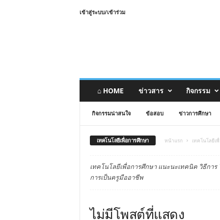
เข้าสู่ระบบ/เข้าร่วม
⌂ HOME
ข่าวสาร
กิจกรรม
กิจกรรมน่าสนใจ
ข้อสอบ
ข่าวการศึกษา
เทคโนโลยีเพื่อการศึกษา
หน้าแรก
เทคโนโลยีเพื
เทคโนโลยีเพื่อการศึกษา แนะนะเทคนิค วิธีการ 
การเป็นครูมืออาชีพ
ไม่มีโพสต์ที่แสดง