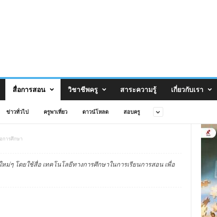
สื่อการสอน
วิชาชีพครู
สาระความรู้
เกี่ยวกับเรา
ข่าวทั่วไป
ครูพาเที่ยว
ดาวน์โหลด
สอบครู
่อการศึกษา
ใหม่ๆ โดยใช้สื่อ เทคโนโลยีทางการศึกษาในการเรียนการสอน เพื่อ