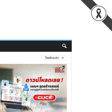
โพสต์แนะนำ