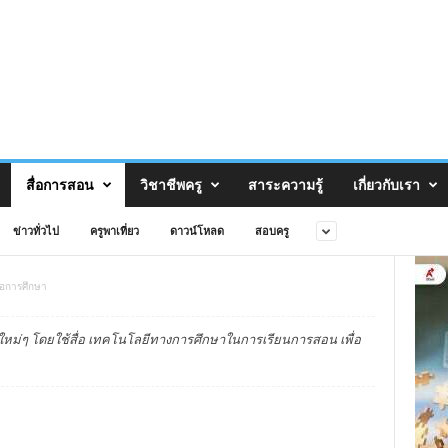
สื่อการสอน
วิชาชีพครู
สาระความรู้
เกี่ยวกับเรา
ข่าวทั่วไป
ครูพาเที่ยว
ดาวน์โหลด
สอบครู
่อการศึกษา
ใหม่ๆ โดยใช้สื่อ เทคโนโลยีทางการศึกษาในการเรียนการสอน เพื่อ