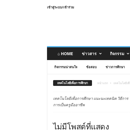
เข้าสู่ระบบ/เข้าร่วม
⌂ HOME
ข่าวสาร
กิจกรรม
กิจกรรมน่าสนใจ
ข้อสอบ
ข่าวการศึกษา
เทคโนโลยีเพื่อการศึกษา
หน้าแรก
เทคโนโลยีเพื
เทคโนโลยีเพื่อการศึกษา แนะนะเทคนิค วิธีการ 
การเป็นครูมืออาชีพ
ไม่มีโพสต์ที่แสดง