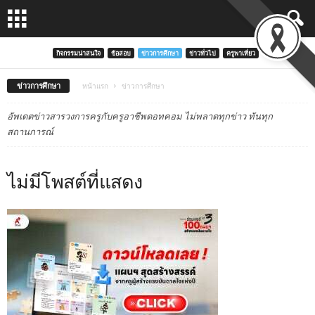
กิจกรรมน่าสนใจ
ข้อสอบ
ข่าวการศึกษา
ข่าวทั่วไป
ครูพาเที่ยว
ข่าวการศึกษา
หน้าแรก
ข่าวการศึกษา
อัพเดตข่าวสารวงการครูกับครูอาชีพดอทคอม ไม่พลาดทุกข่าว ทันทุก
สถานการณ์
ไม่มีโพสต์ที่แสดง