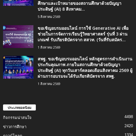
ศึกษาและเป้าหมายของสถานศึกษาด้วยปัญญา
ประดิษฐ์ (AI) 8 สิงหาคม...
5 สิงหาคม 2569
ขอเชิญอบรมออนไลน์ การใช้ Generative AI เพื่อ
ช่วยในการจัดการเรียนรู้วิทยาศาสตร์ รุ่นที่ 3 ผ่าน
เกณฑ์ รับเกียรติบัตรจาก สสวท. (วันที่รับสมัคร...
1 สิงหาคม 2569
สพฐ. ขอเชิญอบรมออนไลน์ หลักสูตรการดำเนินงาน
ประกันคุณภาพ ภายในสถานศึกษาด้วยปัญญา
ประดิษฐ์ (AI) ทุกวันเสาร์ตลอดเดือนสิงหาคม 2569 ผู้
ผ่านการอบรมจะได้รับเกียรติบัตรจาก สพฐ.
1 สิงหาคม 2569
ประเภทยอดนิยม
4498
กิจกรรมน่าสนใจ
2420
ข่าวการศึกษา
1334
ดาวน์โหลด